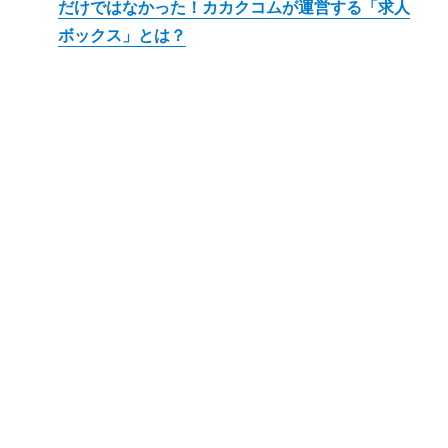
だけではなかった！カカクコムが運営する「求人
ボックス」とは？