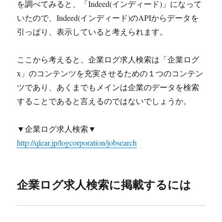
を調べてみると、「Indeed(インディード)」になって
いたので、Indeed(インディード)のAPIからデータを
引っぱり、表示していると考えられます。
ここから考えると、企業ログ求人検索は「企業ログ
x」のコンテンツを充実させるための１つのコンテン
ツであり、あくまでもメインは企業のデータを検索
することであると言えるのではないでしょうか。
▼企業ログ求人検索▼
http://qlear.jp/logcorporation/jobsearch
企業ログ求人検索に掲載するには