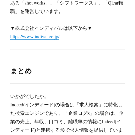
ある「shot works」、「シフトワークス」、「Qlear転
職」を運営しています。
▼株式会社インディバルは以下から▼
https://www.indival.co.jp/
まとめ
いかがでしたか。
Indeed(インディード)の場合は「求人検索」に特化し
た検索エンジンであり、「企業ログx」の場合は、企
業の売上、年収、口コミ、離職率の情報にIndeed(イ
ンディード)と連携する形で求人情報を提供していま