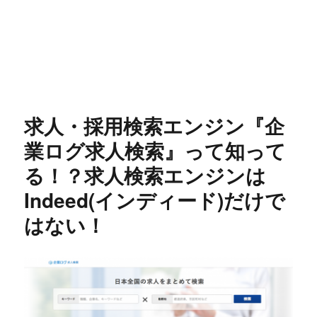
求人・採用検索エンジン『企
業ログ求人検索』って知って
る！？求人検索エンジンは
Indeed(インディード)だけで
はない！