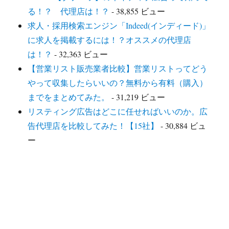
る！？ 代理店は！？
- 38,855 ビュー
求人・採用検索エンジン「Indeed(インディード)」
に求人を掲載するには！？オススメの代理店
は！？
- 32,363 ビュー
【営業リスト販売業者比較】営業リストってどう
やって収集したらいいの？無料から有料（購入）
までをまとめてみた。
- 31,219 ビュー
リスティング広告はどこに任せればいいのか。広
告代理店を比較してみた！【15社】
- 30,884 ビュ
ー