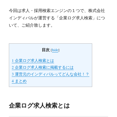
今回は求人・採用検索エンジンの１つで、株式会社
インディバルが運営する「企業ログ求人検索」につ
いて、ご紹介致します。
目次
[
hide
]
1
企業ログ求人検索とは
2
企業ログ求人検索に掲載するには
3
運営元のインディバルってどんな会社！？
4
まとめ
企業ログ求人検索とは