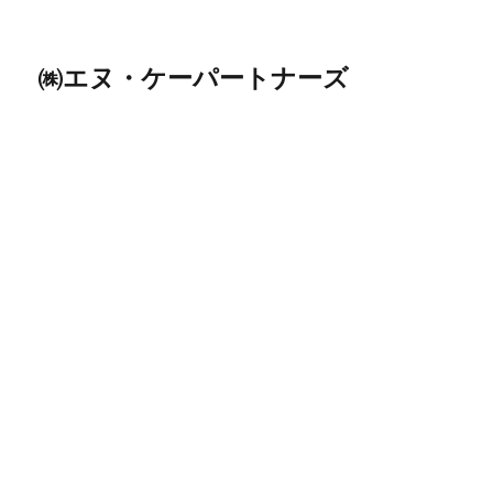
㈱エヌ・ケーパートナーズ