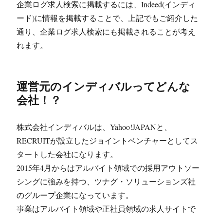
企業ログ求人検索に掲載するには、Indeed(インディ
ード)に情報を掲載することで、上記でもご紹介した
通り、企業ログ求人検索にも掲載されることが考え
れます。
運営元のインディバルってどんな
会社！？
株式会社インディバルは、Yahoo!JAPANと、
RECRUITが設立したジョイントベンチャーとしてス
タートした会社になります。
2015年4月からはアルバイト領域での採用アウトソー
シングに強みを持つ、ツナグ・ソリューションズ社
のグループ企業になっています。
事業はアルバイト領域や正社員領域の求人サイトで