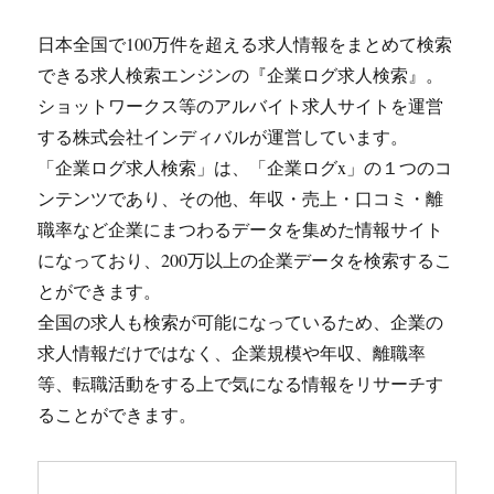
日本全国で100万件を超える求人情報をまとめて検索
できる求人検索エンジンの『企業ログ求人検索』。
ショットワークス等のアルバイト求人サイトを運営
する株式会社インディバルが運営しています。
「企業ログ求人検索」は、「企業ログx」の１つのコ
ンテンツであり、その他、年収・売上・口コミ・離
職率など企業にまつわるデータを集めた情報サイト
になっており、200万以上の企業データを検索するこ
とができます。
全国の求人も検索が可能になっているため、企業の
求人情報だけではなく、企業規模や年収、離職率
等、転職活動をする上で気になる情報をリサーチす
ることができます。