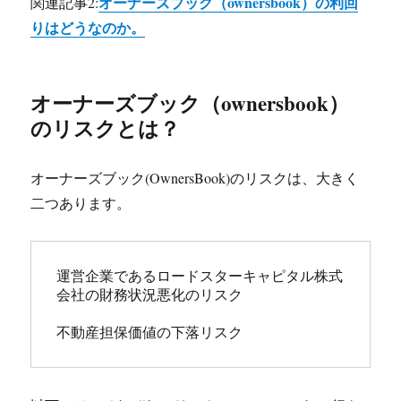
オーナーズブック（ownersbook）の利回
関連記事2:
りはどうなのか。
オーナーズブック（ownersbook）
のリスクとは？
オーナーズブック(OwnersBook)のリスクは、大きく
二つあります。
運営企業であるロードスターキャピタル株式
会社の財務状況悪化のリスク

不動産担保価値の下落リスク