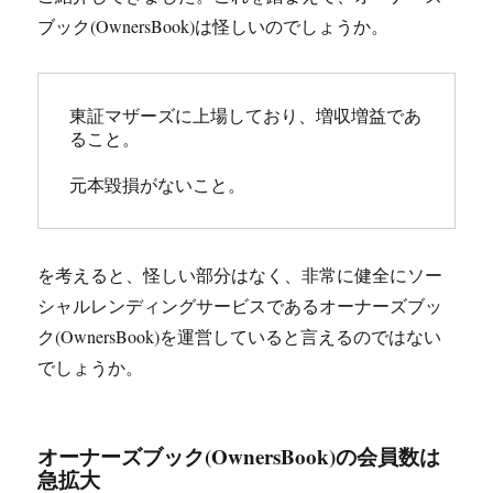
ブック(OwnersBook)は怪しいのでしょうか。
東証マザーズに上場しており、増収増益であ
ること。

元本毀損がないこと。
を考えると、怪しい部分はなく、非常に健全にソー
シャルレンディングサービスであるオーナーズブッ
ク(OwnersBook)を運営していると言えるのではない
でしょうか。
オーナーズブック(OwnersBook)の会員数は
急拡大