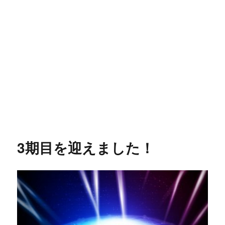
3期目を迎えました！