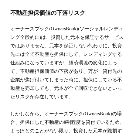
不動産担保価値の下落リスク
オーナーズブック(OwnersBook)(ソーシャルレンディ
ング全般的に)は、投資した元本を保証するサービス
ではありません。元本を保証しない代わりに、投資
先には全て不動産を担保にして、レンディングする
仕組みになっていますが、経済環境の変化によっ
て、不動産担保価値の下落があり、万が一貸付先の
企業が焦げ付いてしまった時に、担保にしている不
動産を売却しても、元本が全て回収できないといっ
たリスクが存在しています。
しかしながら、オーナーズブック(OwnersBook)の場
合、担保にした不動産の8割程度を貸付ているため、
よっぽどのことがない限り、投資した元本が毀損す