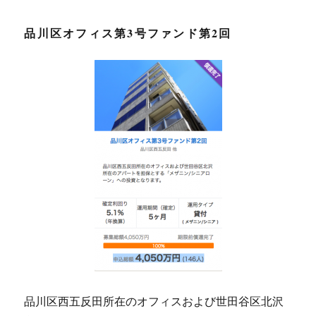
品川区オフィス第3号ファンド第2回
品川区西五反田所在のオフィスおよび世田谷区北沢