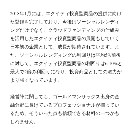
2018年1月には、エクイティ投資型商品の提供に向け
た登録を完了しており、今後はソーシャルレンディ
ングだけでなく、クラウドファンディングの仕組み
を活用したエクイティ投資型商品の展開もしていく
日本初の企業として、成長が期待されています。ま
た、ソーシャルレンディングの利回りは平均5%前後
に対して、エクイティ投資型商品の利回りは6-10%と
最大で2倍の利回りになり、投資商品としての魅力が
より強くなっています。
経営陣に関しても、ゴールドマンサックス出身の金
融分野に長けているプロフェッショナルが揃ってい
るため、そういった点も信頼できる材料の一つかも
しれません。