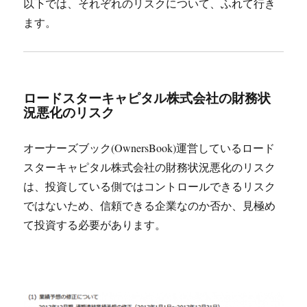
以下では、それぞれのリスクについて、ふれて行き
ます。
ロードスターキャピタル株式会社の財務状
況悪化のリスク
オーナーズブック(OwnersBook)運営しているロード
スターキャピタル株式会社の財務状況悪化のリスク
は、投資している側ではコントロールできるリスク
ではないため、信頼できる企業なのか否か、見極め
て投資する必要があります。