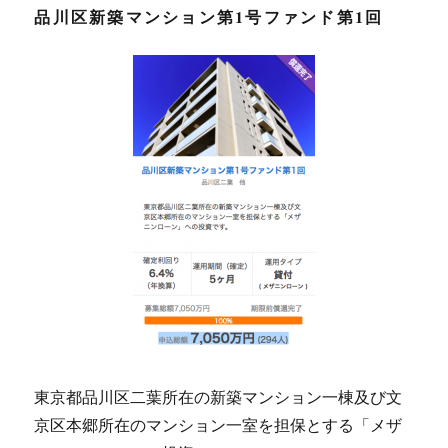
品川区新築マンション第1号ファンド第1回
東京都品川区二葉所在の新築マンション一棟及び文
京区本郷所在のマンション一室を担保とする「メザ