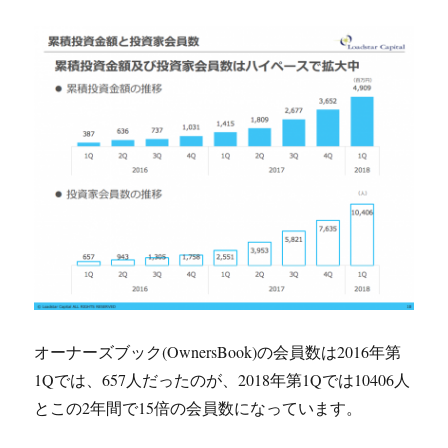
オーナーズブック(OwnersBook)の会員数は2016年第
1Qでは、657人だったのが、2018年第1Qでは10406人
とこの2年間で15倍の会員数になっています。