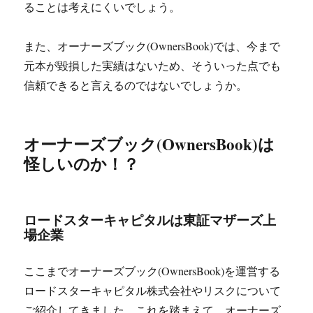
ることは考えにくいでしょう。
また、オーナーズブック(OwnersBook)では、今まで
元本が毀損した実績はないため、そういった点でも
信頼できると言えるのではないでしょうか。
オーナーズブック(OwnersBook)は
怪しいのか！？
ロードスターキャピタルは東証マザーズ上
場企業
ここまでオーナーズブック(OwnersBook)を運営する
ロードスターキャピタル株式会社やリスクについて
ご紹介してきました。これを踏まえて、オーナーズ