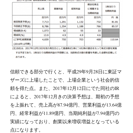
信頼できる部分で行くと、平成29年9月28日に東証マ
ザーズに上場したことで、上場企業という社会的信
頼を得た点。また、2017年12月12日にでた同社のIR
によると、2017年12月きの決算予想は、期初の予想
を上振れて、売上高が87.94億円、営業利益が13.64億
円、経常利益が11.89億円、当期純利益が7.94億円の
実績になっており、創業以来増収増益となっている
点になります。