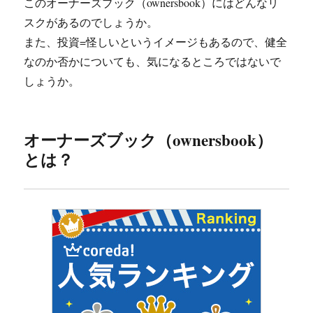
このオーナーズブック（ownersbook）にはどんなリ
スクがあるのでしょうか。
また、投資=怪しいというイメージもあるので、健全
なのか否かについても、気になるところではないで
しょうか。
オーナーズブック（ownersbook）
とは？