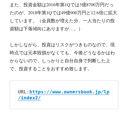
また、投資金額は2016年第1Qでは3億8700万円だっ
たのが、2018年第1Qでは49億900万円と12.6倍に拡大
しています。（会員数が増えた分、一人当たりの投
資額は下落傾向にありますが…。）
しかしながら、投資はリスクがつきものなので、現
時点では元本毀損がなくても、今後どうなるかはわ
からないので、しっかりと自分自身で判断した上
で、投資することをおすすめ致します。
URL:
https://www.ownersbook.jp/lp
/index2/