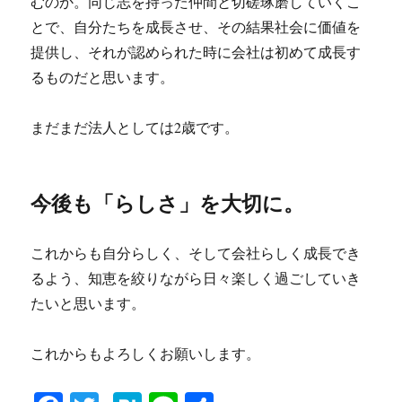
むのか。同じ志を持った仲間と切磋琢磨していくこ
とで、自分たちを成長させ、その結果社会に価値を
提供し、それが認められた時に会社は初めて成長す
るものだと思います。
まだまだ法人としては2歳です。
今後も「らしさ」を大切に。
これからも自分らしく、そして会社らしく成長でき
るよう、知恵を絞りながら日々楽しく過ごしていき
たいと思います。
これからもよろしくお願いします。