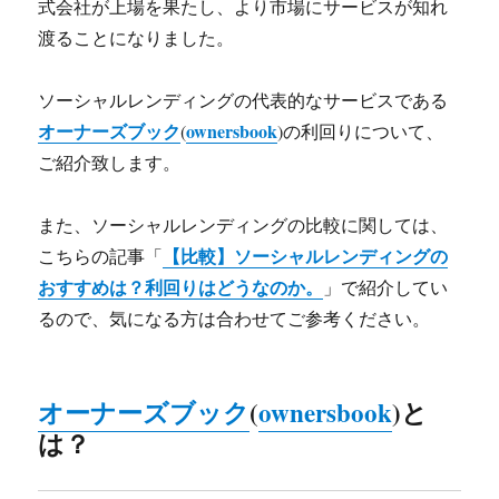
式会社が上場を果たし、より市場にサービスが知れ
渡ることになりました。
ソーシャルレンディングの代表的なサービスである
オーナーズブック
ownersbook
(
)の利回りについて、
ご紹介致します。
また、ソーシャルレンディングの比較に関しては、
【比較】ソーシャルレンディングの
こちらの記事「
おすすめは？利回りはどうなのか。
」で紹介してい
るので、気になる方は合わせてご参考ください。
オーナーズブック
(
ownersbook
)と
は？