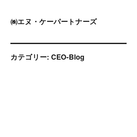
㈱エヌ・ケーパートナーズ
カテゴリー: CEO-Blog