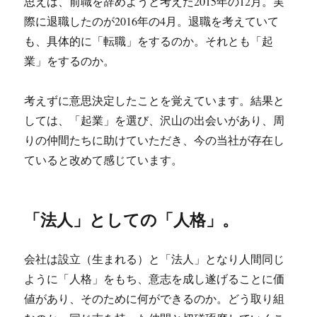
思えば、前職を辞めようと考えた2015年の12月。実
際に退職したのが2016年の4月。退職を考えていて
も、具体的に「転職」をするのか。それとも「起
業」をするのか。
考えずに意思決定したことを覚えています。結果と
しては、「起業」を選び、沢山の出会いがあり、周
りの仲間たちに助けていただき、今の当社が存在し
ていると改めて感じています。
「法人」としての「人格」。
会社は設立（生まれる）と「法人」となり人間同じ
ように「人格」をもち、意志を成し遂げることに価
値があり、そのために何ができるのか。どう取り組