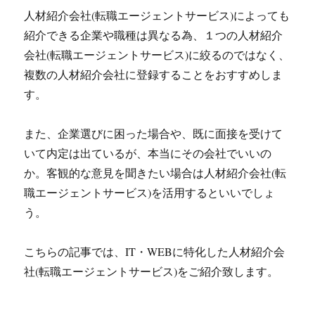
人材紹介会社(転職エージェントサービス)によっても
紹介できる企業や職種は異なる為、１つの人材紹介
会社(転職エージェントサービス)に絞るのではなく、
複数の人材紹介会社に登録することをおすすめしま
す。
また、企業選びに困った場合や、既に面接を受けて
いて内定は出ているが、本当にその会社でいいの
か。客観的な意見を聞きたい場合は人材紹介会社(転
職エージェントサービス)を活用するといいでしょ
う。
こちらの記事では、IT・WEBに特化した人材紹介会
社(転職エージェントサービス)をご紹介致します。