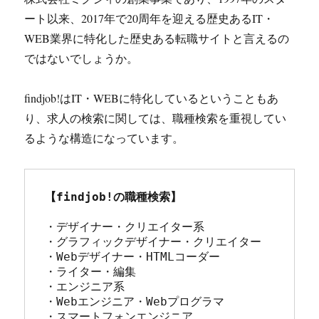
ート以来、2017年で20周年を迎える歴史あるIT・
WEB業界に特化した歴史ある転職サイトと言えるの
ではないでしょうか。
findjob!はIT・WEBに特化しているということもあ
り、求人の検索に関しては、職種検索を重視してい
るような構造になっています。
【findjob!の職種検索】
・デザイナー・クリエイター系

・グラフィックデザイナー・クリエイター

・Webデザイナー・HTMLコーダー

・ライター・編集

・エンジニア系

・Webエンジニア・Webプログラマ

・スマートフォンエンジニア
