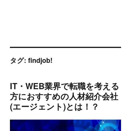
タグ: findjob!
IT・WEB業界で転職を考える
方におすすめの人材紹介会社
(エージェント)とは！？