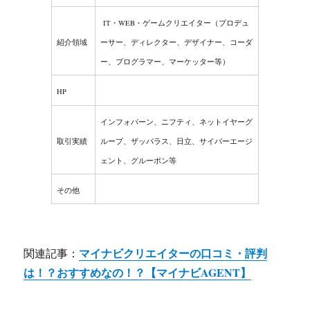
IT・WEB・ゲームクリエイター（プロデュ
紹介領域
ーサー、ディレクター、デザイナー、コーダ
ー、プログラマー、マーケッター等）
HP
インフォバーン、ニフティ、ネットイヤーグ
取引実績
ループ、ザッパラス、日立、サイバーエージ
ェント、グルーポン等
その他
マイナビクリエイターの口コミ・評判
関連記事：
は！？おすすめなの！？【マイナビAGENT】