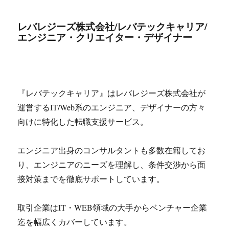
レバレジーズ株式会社/レバテックキャリア/
エンジニア・クリエイター・デザイナー
『レバテックキャリア』はレバレジーズ株式会社が
運営するIT/Web系のエンジニア、デザイナーの方々
向けに特化した転職支援サービス。
エンジニア出身のコンサルタントも多数在籍してお
り、エンジニアのニーズを理解し、条件交渉から面
接対策までを徹底サポートしています。
取引企業はIT・WEB領域の大手からベンチャー企業
迄を幅広くカバーしています。