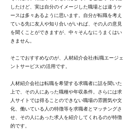
したけど、実は自分のイメージした職場とは違うケ
ースは多々あるように思います。自分が転職を考え
ている先に友人や知り合いがいれば、その人の意見
を聞くことができますが、中々そんなにうまくはい
きません。
そこでおすすめなのが、人材紹介会社(転職エージェ
ントサービス)の活用です。
人材紹介会社は転職を希望する求職者に話を聞いた
上で、その人にあった職種や年収条件。さらには求
人サイトでは得ることのできない職場の雰囲気や文
化、働いている人の特徴等を求職者とマッチングさ
せ、その人にあった求人を紹介してくれるのが特徴
的です。