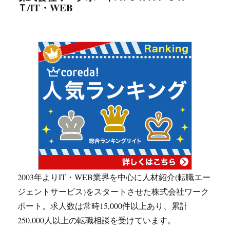
Ｔ/IT・WEB
2003年よりIT・WEB業界を中心に人材紹介(転職エー
ジェントサービス)をスタートさせた株式会社ワーク
ポート。求人数は常時15,000件以上あり、累計
250,000人以上の転職相談を受けています。