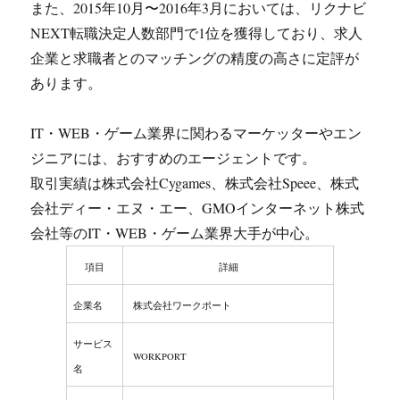
また、2015年10月〜2016年3月においては、リクナビ
NEXT転職決定人数部門で1位を獲得しており、求人
企業と求職者とのマッチングの精度の高さに定評が
あります。
IT・WEB・ゲーム業界に関わるマーケッターやエン
ジニアには、おすすめのエージェントです。
取引実績は株式会社Cygames、株式会社Speee、株式
会社ディー・エヌ・エー、GMOインターネット株式
会社等のIT・WEB・ゲーム業界大手が中心。
項目
詳細
企業名
株式会社ワークポート
サービス
WORKPORT
名