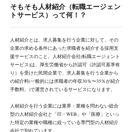
そもそも人材紹介（転職エージェン
トサービス）って何！？
人材紹介とは、求人募集を行う企業に対して、その
企業の求める条件にあった求職者を紹介する採用支
援サービスのこと。人材紹介会社(転職エージェント
サービス)は、厚生労働省から許認可（許認可基準有
り）を受けた民間企業で、求人募集を行う企業から
の紹介料(一般的には求職者の年収30％〜35％が紹介
手数料。)で運営されているサービスになります。
人材紹介を行う企業には業界・業種を問わない総合
型の人材紹介会社と「IT・WEB」や「医療」といっ
た特定の業種や職種に絞っている専門型の人材紹介
会社で別れています。