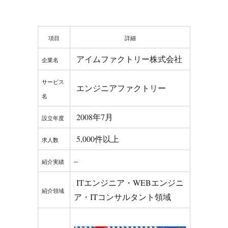
項目
詳細
アイムファクトリー株式会社
企業名
サービス
エンジニアファクトリー
名
2008年7月
設立年度
5,000件以上
求人数
–
紹介実績
ITエンジニア・WEBエンジニ
紹介領域
ア・ITコンサルタント領域