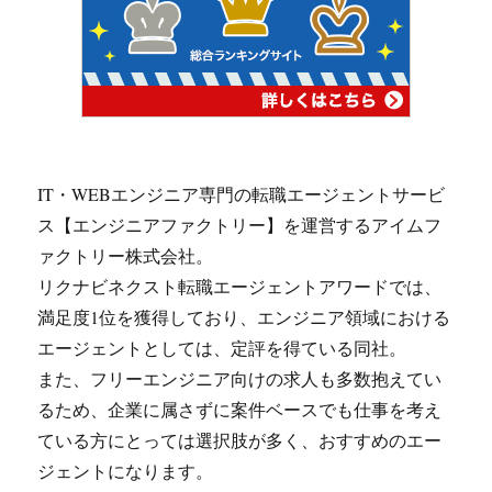
IT・WEBエンジニア専門の転職エージェントサービ
ス【エンジニアファクトリー】を運営するアイムフ
ァクトリー株式会社。
リクナビネクスト転職エージェントアワードでは、
満足度1位を獲得しており、エンジニア領域における
エージェントとしては、定評を得ている同社。
また、フリーエンジニア向けの求人も多数抱えてい
るため、企業に属さずに案件ベースでも仕事を考え
ている方にとっては選択肢が多く、おすすめのエー
ジェントになります。