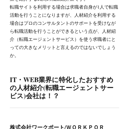
転職サイトを利用する場合は求職者自身が1人で転職
活動を行うことになりますが、人材紹介を利用する
場合はプロのコンサルタントのサポートを受けなが
ら転職活動を行うことができるという点が、人材紹
介（転職エージェントサービス）を使う求職者にと
っての大きなメリットと言えるのではないでしょう
か。
IT・WEB業界に特化したおすすめ
の人材紹介(転職エージェントサー
ビス)会社は！？
株式会社ワークポート/ＷＯＲＫＰＯＲ