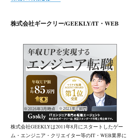
株式会社ギークリー/GEEKLY/IT・WEB
株式会社GEEKLYは2011年8月にスタートしたゲー
ム・エンジニア・クリエイター等のIT・WEB業界に