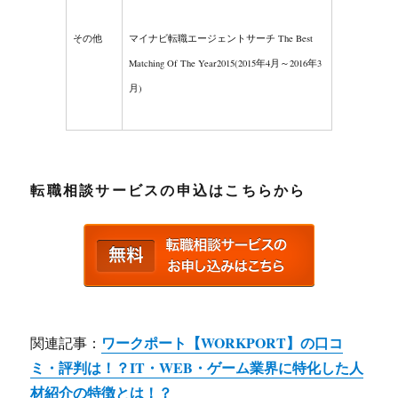
その他
マイナビ転職エージェントサーチ The Best
Matching Of The Year2015
(2015年4月～2016年3
月)
転職相談サービスの申込はこちらから
ワークポート【WORKPORT】の口コ
関連記事：
ミ・評判は！？IT・WEB・ゲーム業界に特化した人
材紹介の特徴とは！？