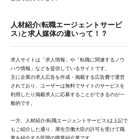
人材紹介(転職エージェントサービ
ス)と求人媒体の違いって！？
求人サイトは「求人情報」や「転職に関連するノウ
ハウ情報」などを提供しているサイトです。
主に企業の求人広告を作成・掲載する広告費で運営
されており、ユーザーは無料でサイトのサービスを
利用したり掲載求人に応募することができるのが一
般的です。
一方、人材紹介(転職エージェントサービス)は上記で
もご紹介した通り、厚生労働大臣の許可を受けて職
業を紹介する民間の職業紹介業です。