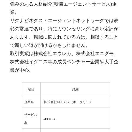
強みのある人材紹介(転職エージェントサービス)企
業。
リクナビネクストエージェントネットワークでは表
彰の常連であり、特にカウンセリングに高い定評が
あります。転職に悩まれている方は、相談すること
で新しい道が開けるかもしれません。
取引実績は株式会社エウレカ、株式会社エニグモ、
株式会社イグニス等の成長ベンチャー企業や大手企
業が中心。
項目
詳細
企業名
株式会社GEEKLY（ギークリー）
サービス
GEEKLY
名