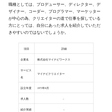
職種としては、プロデューサー、ディレクター、デ
ザイナー、コーダー、プログラマー、マーケッター
が中心の為、クリエイターの道で仕事を探している
方にとっては、自分にあった求人を紹介していただ
きやすいのではないでしょうか。
項目
詳細
企業名
株式会社マイナビワークス
サービス
マイナビクリエイター
名
設立年度
1973年8月
求人数
–
紹介実績
–