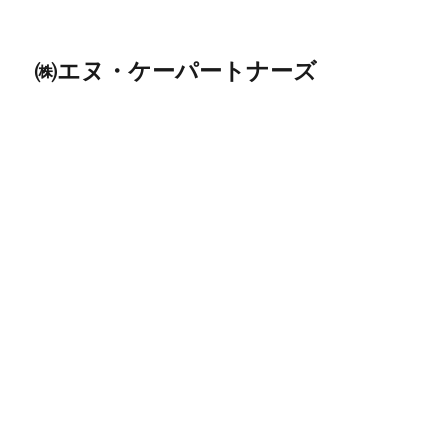
㈱エヌ・ケーパートナーズ