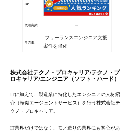
HP
–
取引実績
フリーランスエンジニア支援
その他
案件を強化
株式会社テクノ・プロキャリア/テクノ・プ
ロキャリア/エンジニア（ソフト・ハード）
ITに加えて、製造業に特化したエンジニアの人材紹
介（転職エージェントサービス）を行う株式会社テ
クノ・プロキャリア。
IT業界だけではなく、モノ造りの業界にも関心があ