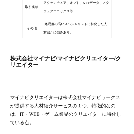
アクセンチュア、オプト、NTTデータ、スク
取引実績
ウェアエニックス等
難易度の高いスペシャリストに特化した人
その他
材紹介に強みあり。
株式会社マイナビ/マイナビクリエイター/ク
リエイター
マイナビクリエイターは株式会社マイナビワークス
が提供する人材紹介サービスの１つ。特徴的なの
は、IT・WEB・ゲーム業界のクリエイターに特化し
ている点。