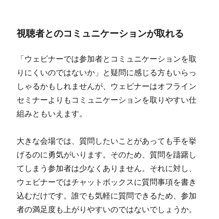
視聴者とのコミュニケーションが取れる
「ウェビナーでは参加者とコミュニケーションを取
りにくいのではないか」と疑問に感じる方もいらっ
しゃるかもしれませんが、ウェビナーはオフライン
セミナーよりもコミュニケーションを取りやすい仕
組みともいえます。
大きな会場では、質問したいことがあっても手を挙
げるのに勇気がいります。そのため、質問を躊躇し
てしまう参加者は少なくありません。それに対し、
ウェビナーではチャットボックスに質問事項を書き
込むだけです。誰でも気軽に質問できるため、参加
者の満足度も上がりやすいのではないでしょうか。