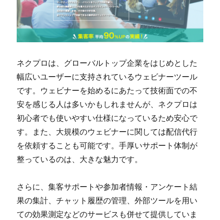
ネクプロは、グローバルトップ企業をはじめとした
幅広いユーザーに支持されているウェビナーツール
です。ウェビナーを始めるにあたって技術面での不
安を感じる人は多いかもしれませんが、ネクプロは
初心者でも使いやすい仕様になっているため安心で
す。また、大規模のウェビナーに関しては配信代行
を依頼することも可能です。手厚いサポート体制が
整っているのは、大きな魅力です。
さらに、集客サポートや参加者情報・アンケート結
果の集計、チャット履歴の管理、外部ツールを用い
ての効果測定などのサービスも併せて提供していま