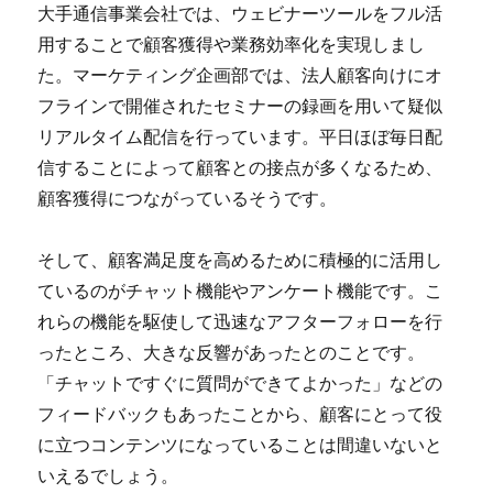
大手通信事業会社では、ウェビナーツールをフル活
用することで顧客獲得や業務効率化を実現しまし
た。マーケティング企画部では、法人顧客向けにオ
フラインで開催されたセミナーの録画を用いて疑似
リアルタイム配信を行っています。平日ほぼ毎日配
信することによって顧客との接点が多くなるため、
顧客獲得につながっているそうです。
そして、顧客満足度を高めるために積極的に活用し
ているのがチャット機能やアンケート機能です。こ
れらの機能を駆使して迅速なアフターフォローを行
ったところ、大きな反響があったとのことです。
「チャットですぐに質問ができてよかった」などの
フィードバックもあったことから、顧客にとって役
に立つコンテンツになっていることは間違いないと
いえるでしょう。