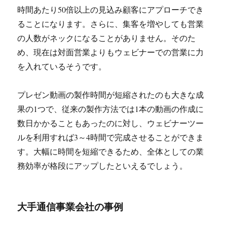
時間あたり50倍以上の見込み顧客にアプローチでき
ることになります。さらに、集客を増やしても営業
の人数がネックになることがありません。そのた
め、現在は対面営業よりもウェビナーでの営業に力
を入れているそうです。
プレゼン動画の製作時間が短縮されたのも大きな成
果の1つで、従来の製作方法では1本の動画の作成に
数日かかることもあったのに対し、ウェビナーツー
ルを利用すれば3～4時間で完成させることができま
す。大幅に時間を短縮できるため、全体としての業
務効率が格段にアップしたといえるでしょう。
大手通信事業会社の事例