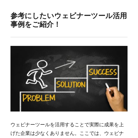
参考にしたいウェビナーツール活用
事例をご紹介！
ウェビナーツールを活用することで実際に成果を上
げた企業は少なくありません。ここでは、ウェビナ