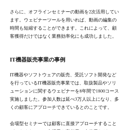
さらに、オフラインセミナーの動画を2次活用してい
ます。ウェビナーツールを用いれば、動画の編集の
時間も短縮することができます。これによって、顧
客獲得だけではなく業務効率化にも成功しました。
IT機器販売事業の事例
IT機器やソフトウェアの販売、受託ソフト開発など
を行っているIT機器販売事業では、取扱製品やソリ
ューションに関するウェビナーを8年間で1800コース
実施しました。参加人数は延べ3万人以上になり、多
くの顧客にアプローチできているとのことです。
会場型セミナーでは顧客に直接アプローチすること