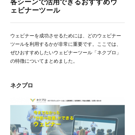
各シーンで活用できるおすすめウ
ェビナーツール
ウェビナーを成功させるためには、どのウェビナー
ツールを利用するかが非常に重要です。ここでは、
ぜひおすすめしたいウェビナーツール「ネクプロ」
の特徴についてまとめました。
ネクプロ