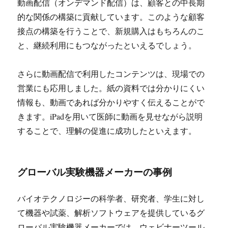
動画配信（オンデマンド配信）は、顧客との中長期
的な関係の構築に貢献しています。このような顧客
接点の構築を行うことで、新規購入はもちろんのこ
と、継続利用にもつながったといえるでしょう。
さらに動画配信で利用したコンテンツは、現場での
営業にも応用しました。紙の資料では分かりにくい
情報も、動画であれば分かりやすく伝えることがで
きます。iPadを用いて医師に動画を見せながら説明
することで、理解の促進に成功したといえます。
グローバル実験機器メーカーの事例
バイオテクノロジーの科学者、研究者、学生に対し
て機器や試薬、解析ソフトウェアを提供しているグ
ローバル実験機器メーカーでは、ウェビナーツール