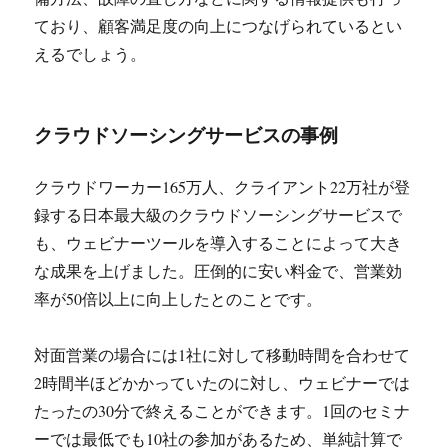
ており、顧客満足度の向上につなげられているとい
えるでしょう。
クラウドソーシングサービスの事例
クラウドワーカー165万人、クライアント22万社が登
録する日本最大級のクラウドソーシングサービスで
も、ウェビナーツールを導入することによって大き
な成果を上げました。圧倒的に安い料金で、営業効
率が50倍以上に向上したとのことです。
対面営業の場合には1社に対して移動時間を合わせて
2時間半ほどかかっていたのに対し、ウェビナーでは
たったの30分で終えることができます。1回のセミナ
ーでは最低でも10社の参加があるため、単純計算で