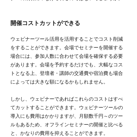
開催コストカットができる
ウェビナーツール活用を活用することでコスト削減
をすることができます。会場でセミナーを開催する
場合には、参加人数に合わせて会場を確保する必要
があります。会場を予約するだけでも、大幅なコス
トとなる上、登壇者・講師の交通費や宿泊費も場合
によっては大きな額になるかもしれません。
しかし、ウェビナーであればこれらのコストはすべ
てカットすることができます。ウェビナーツールの
導入にも費用はかかりますが、月額数千円～のツー
ルもあるため、オフラインセミナーの開催と比べる
と、かなりの費用を抑えることができます。