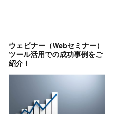
ウェビナー（Webセミナー）
ツール活用での成功事例をご
紹介！