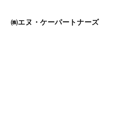
㈱エヌ・ケーパートナーズ