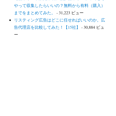
やって収集したらいいの？無料から有料（購入）
までをまとめてみた。
- 31,223 ビュー
リスティング広告はどこに任せればいいのか。広
告代理店を比較してみた！【15社】
- 30,884 ビュ
ー