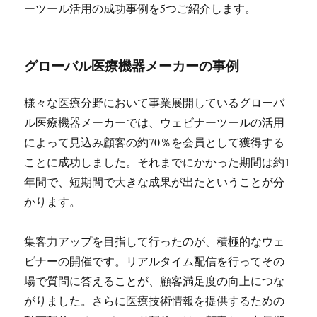
ーツール活用の成功事例を5つご紹介します。
グローバル医療機器メーカーの事例
様々な医療分野において事業展開しているグローバ
ル医療機器メーカーでは、ウェビナーツールの活用
によって見込み顧客の約70％を会員として獲得する
ことに成功しました。それまでにかかった期間は約1
年間で、短期間で大きな成果が出たということが分
かります。
集客力アップを目指して行ったのが、積極的なウェ
ビナーの開催です。リアルタイム配信を行ってその
場で質問に答えることが、顧客満足度の向上につな
がりました。さらに医療技術情報を提供するための