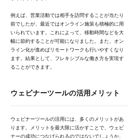
例えば、営業活動では相手を訪問することが当たり
前でしたが、最近ではオンライン施策も積極的に用
いられています。これによって、移動時間などを大
幅に節約することが可能になりました。また、オン
ライン化が進めばリモートワークも行いやすくなり
ます。結果として、フレキシブルな働き方を実現す
ることができます。
ウェビナーツールの活用メリット
ウェビナーツールの活用には、多くのメリットがあ
ります。メリットを最大限に活かすことで、ウェビ
ナーの成功につなげられるのではないでしょうか。