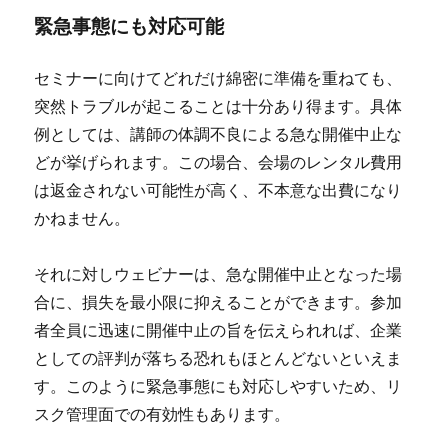
緊急事態にも対応可能
セミナーに向けてどれだけ綿密に準備を重ねても、
突然トラブルが起こることは十分あり得ます。具体
例としては、講師の体調不良による急な開催中止な
どが挙げられます。この場合、会場のレンタル費用
は返金されない可能性が高く、不本意な出費になり
かねません。
それに対しウェビナーは、急な開催中止となった場
合に、損失を最小限に抑えることができます。参加
者全員に迅速に開催中止の旨を伝えられれば、企業
としての評判が落ちる恐れもほとんどないといえま
す。このように緊急事態にも対応しやすいため、リ
スク管理面での有効性もあります。