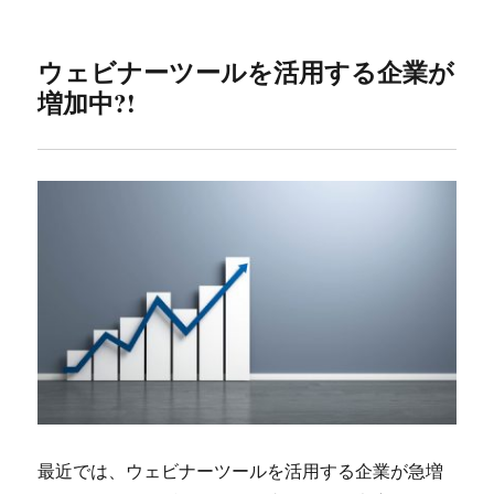
ウェビナーツールを活用する企業が
増加中?!
最近では、ウェビナーツールを活用する企業が急増