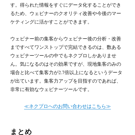
す。得られた情報をすぐにデータ化することができ
るため、ウェビナーのクオリティ改善や今後のマー
ケティングに活かすことができます。
ウェビナー前の集客からウェビナー後の分析・改善
まですべてワンストップで完結できるのは、数ある
ウェビナーツールの中でもネクプロしかありませ
ん。気になるのはその効果ですが、現地集客のみの
場合と比べて集客力が2.7倍以上になるというデータ
が出ています。集客力アップを目指すのであれば、
非常に有効なウェビナーツールです。
≪ネクプロへのお問い合わせはこちら≫
まとめ