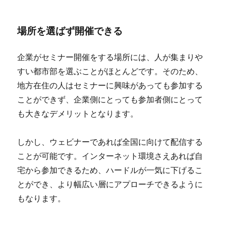
場所を選ばず開催できる
企業がセミナー開催をする場所には、人が集まりや
すい都市部を選ぶことがほとんどです。そのため、
地方在住の人はセミナーに興味があっても参加する
ことができず、企業側にとっても参加者側にとって
も大きなデメリットとなります。
しかし、ウェビナーであれば全国に向けて配信する
ことが可能です。インターネット環境さえあれば自
宅から参加できるため、ハードルが一気に下げるこ
とができ、より幅広い層にアプローチできるように
もなります。