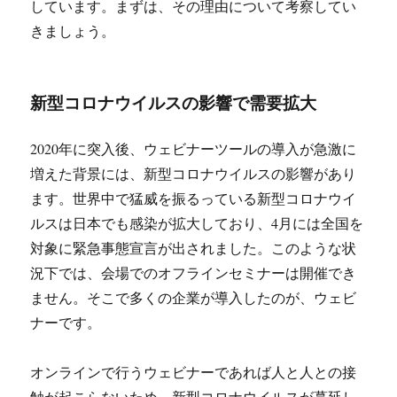
しています。まずは、その理由について考察してい
きましょう。
新型コロナウイルスの影響で需要拡大
2020年に突入後、ウェビナーツールの導入が急激に
増えた背景には、新型コロナウイルスの影響があり
ます。世界中で猛威を振るっている新型コロナウイ
ルスは日本でも感染が拡大しており、4月には全国を
対象に緊急事態宣言が出されました。このような状
況下では、会場でのオフラインセミナーは開催でき
ません。そこで多くの企業が導入したのが、ウェビ
ナーです。
オンラインで行うウェビナーであれば人と人との接
触が起こらないため、新型コロナウイルスが蔓延し