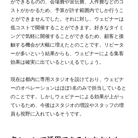
ができるものの、会場費や宣伝費、人件費などのコ
ストがかかるため、予算が許す範囲内でしか行うこ
とができませんでした。それに対し、ウェビナーは
低コストで開催することができます。好きなタイミ
ングで気軽に開催することができるため、顧客と接
触する機会が大幅に増えたとのことです。リピータ
ーが多いという結果からも、ウェビナーによる集客
効果は確実に出ているといえるでしょう。
現在は都内に専用スタジオを設けており、ウェビナ
ーのオペレーションはほぼ1名のみで担当していると
のことです。しかしウェビナーによる効果が上がっ
ているため、今後はスタジオの増設やスタッフの増
員も視野に入れているそうです。