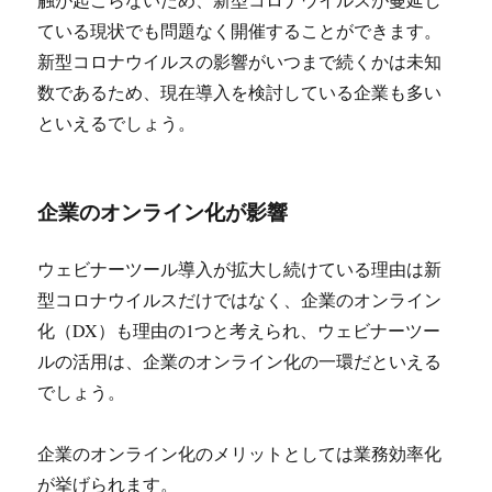
ている現状でも問題なく開催することができます。
新型コロナウイルスの影響がいつまで続くかは未知
数であるため、現在導入を検討している企業も多い
といえるでしょう。
企業のオンライン化が影響
ウェビナーツール導入が拡大し続けている理由は新
型コロナウイルスだけではなく、企業のオンライン
化（DX）も理由の1つと考えられ、ウェビナーツー
ルの活用は、企業のオンライン化の一環だといえる
でしょう。
企業のオンライン化のメリットとしては業務効率化
が挙げられます。