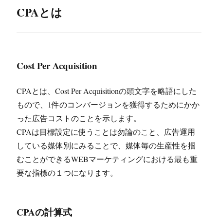
CPAとは
Cost Per Acquisition
CPAとは、Cost Per Acquisitionの頭文字を略語にした
もので、1件のコンバージョンを獲得するためにかか
った広告コストのことを示します。
CPAは目標設定に使うことは勿論のこと、広告運用
している媒体別にみることで、媒体毎の生産性を掴
むことができるWEBマーケティングにおける最も重
要な指標の１つになります。
CPAの計算式