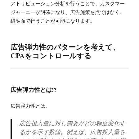
アトリビューション分析を行うことで、カスタマー
ジャーニーが明確になり、広告施策を点ではなく、
線や面で行うことが可能になります。
広告弾力性のパターンを考えて、
CPAをコントロールする
広告弾力性とは!?
広告弾力性とは、
広告投入量に対し需要がどの程度変化す
るかを示す数値。例えば、広告投入量を