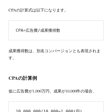
CPAの計算式は以下になります。
CPA=広告費/成果獲得数
成果獲得数は、別名コンバージョンとも表現されま
す。
CPAの計算例
仮に広告費が1,000万円、成果が10,000件の場合、
10,000,000/10,000=1,000(円)