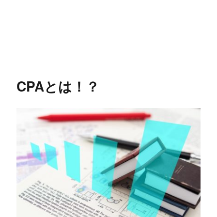
CPAとは！？