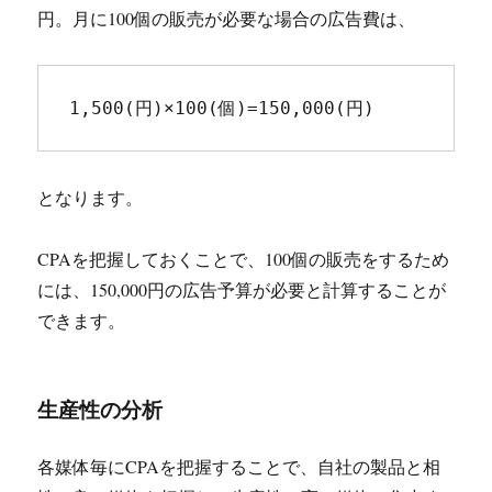
円。月に100個の販売が必要な場合の広告費は、
1,500(円)×100(個)=150,000(円)
となります。
CPAを把握しておくことで、100個の販売をするため
には、150,000円の広告予算が必要と計算することが
できます。
生産性の分析
各媒体毎にCPAを把握することで、自社の製品と相