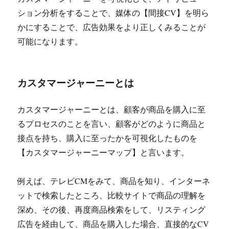
ション分析をすることで、媒体の【間接CV】を明ら
かにすることで、広告効果をより正しくみることが
可能になります。
カスタマージャーニーとは
カスタマージャーニーとは、顧客が商品を購入に至
るプロセスのことを言い、顧客がどのように商品と
接点を持ち、購入に至ったかを可視化したものを
【カスタマージャーニーマップ】と言います。
例えば、テレビCMをみて、商品を知り、インターネ
ットで検索したところ、比較サイトで商品の理解を
深め、その後、再度商品検索をして、リスティング
広告を経由して、商品を購入した場合、直接的なCV