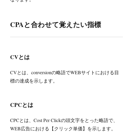
CPAと合わせて覚えたい指標
CVとは
CVとは、conversionの略語でWEBサイトにおける目
標の達成を示します。
CPCとは
CPCとは、Cost Per Clickの頭文字をとった略語で、
WEB広告における【クリック単価】を示します。