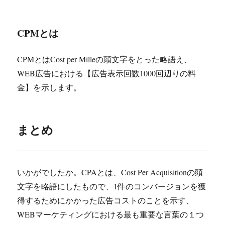
CPMとは
CPMとはCost per Milleの頭文字をとった略語え、
WEB広告における【広告表示回数1000回辺りの料
金】を示します。
まとめ
いかがでしたか。CPAとは、Cost Per Acquisitionの頭
文字を略語にしたもので、1件のコンバージョンを獲
得するためにかかった広告コストのことを示す、
WEBマーケティングにおける最も重要な言葉の１つ