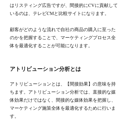
はリスティング広告ですが、間接的にCVに貢献して
いるのは、テレビCMと比較サイトになります。
顧客がどのような流れで自社の商品の購入に至った
のかを把握することで、マーケティングプロセス全
体を最適化することが可能になります。
アトリビューション分析とは
アトリビューションとは、【間接効果】の意味を持
ちます。アトリビューション分析では、直接的な媒
体効果だけではなく、間接的な媒体効果を把握し、
マーケティング施策全体を最適化するために行いま
す。