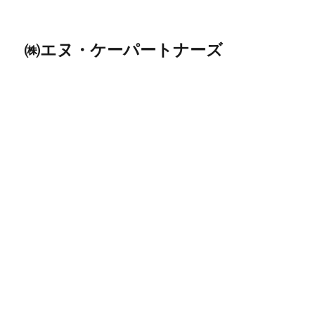
㈱エヌ・ケーパートナーズ