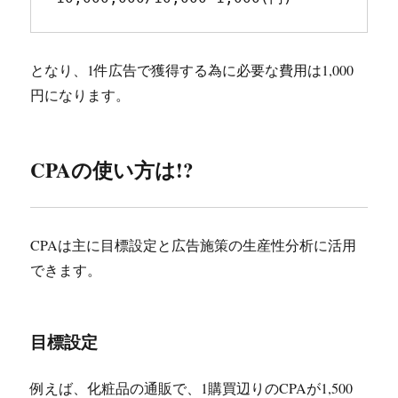
となり、1件広告で獲得する為に必要な費用は1,000
円になります。
CPAの使い方は!?
CPAは主に目標設定と広告施策の生産性分析に活用
できます。
目標設定
例えば、化粧品の通販で、1購買辺りのCPAが1,500