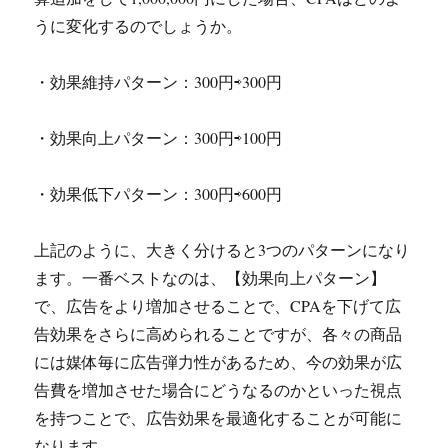
うに変化するのでしょうか。
・効果維持パターン：300円⇨300円
・効果向上パターン：300円⇨100円
・効果低下パターン：300円⇨600円
上記のように、大きく分けると3つのパターンになり
ます。一番ベストなのは、【効果向上パターン】
で、広告をより増加させることで、CPAを下げて広
告効果をさらに高められることですが、各々の商品
には媒体毎に広告弾力性があるため、今の効果が広
告費を増加させた場合にどうなるのかといった視点
を持つことで、広告効果を最適化することが可能に
なります。