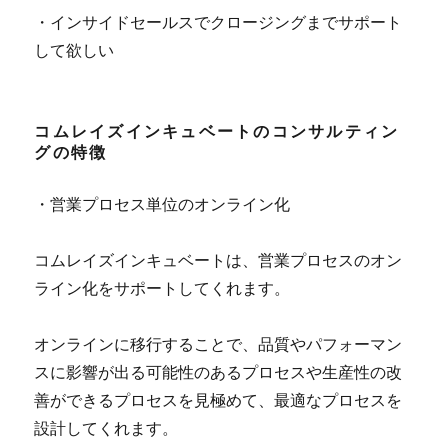
・インサイドセールスでクロージングまでサポート
して欲しい
コムレイズインキュベートのコンサルティン
グの特徴
・営業プロセス単位のオンライン化
コムレイズインキュベートは、営業プロセスのオン
ライン化をサポートしてくれます。
オンラインに移行することで、品質やパフォーマン
スに影響が出る可能性のあるプロセスや生産性の改
善ができるプロセスを見極めて、最適なプロセスを
設計してくれます。