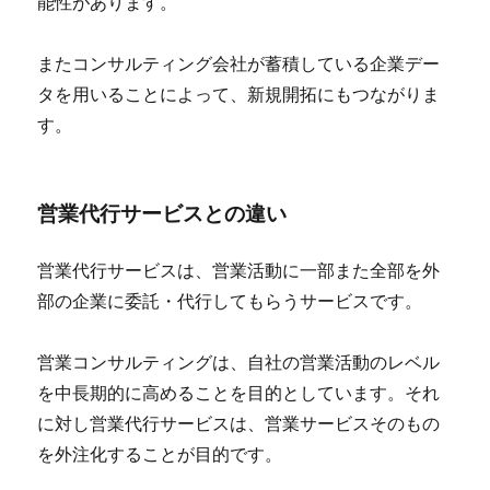
能性があります。
またコンサルティング会社が蓄積している企業デー
タを用いることによって、新規開拓にもつながりま
す。
営業代行サービスとの違い
営業代行サービスは、営業活動に一部また全部を外
部の企業に委託・代行してもらうサービスです。
営業コンサルティングは、自社の営業活動のレベル
を中長期的に高めることを目的としています。それ
に対し営業代行サービスは、営業サービスそのもの
を外注化することが目的です。