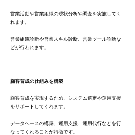
営業活動や営業組織の現状分析や調査を実施してく
れます。
営業組織診断や営業スキル診断、営業ツール診断な
どが行われます。
顧客育成の仕組みを構築
顧客育成を実現するため、システム選定や運用支援
をサポートしてくれます。
データベースの構築、運用支援、運用代行などを行
なってくれることが特徴です。