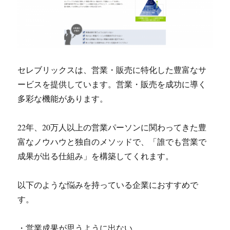
セレブリックスは、営業・販売に特化した豊富なサ
ービスを提供しています。営業・販売を成功に導く
多彩な機能があります。
22年、20万人以上の営業パーソンに関わってきた豊
富なノウハウと独自のメソッドで、「誰でも営業で
成果が出る仕組み」を構築してくれます。
以下のような悩みを持っている企業におすすめで
す。
・営業成果が思うように出ない