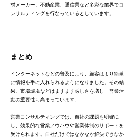
材メーカー、不動産業、通信業など多彩な業界でコ
ンサルティングを行なっているとしています。
まとめ
インターネットなどの普及により、顧客はより簡単
に情報を手に入れられるようになりました。その結
果、市場環境などはますます厳しさを増し、営業活
動の重要性も高まっています。
営業コンサルティングでは、自社の課題を明確に
し、効果的な営業ノウハウや営業体制のサポートを
受けられます。自社だけではなかなか解決できなか