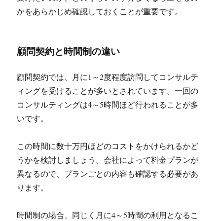
かをあらかじめ確認しておくことが重要です。
顧問契約と時間制の違い
顧問契約では、月に1～2度程度訪問してコンサルテ
ィングを受けることが多いとされています。一回の
コンサルティングは4～5時間ほど行われることが多
いです。
この時間に数十万円ほどのコストをかけられるかど
うかを検討しましょう。会社によって料金プランが
異なるので、プランごとの内容も確認する必要があ
ります。
時間制の場合、同じく月に4～5時間の利用となるこ