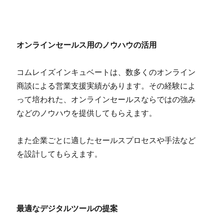
オンラインセールス用のノウハウの活用
コムレイズインキュベートは、数多くのオンライン
商談による営業支援実績があります。その経験によ
って培われた、オンラインセールスならではの強み
などのノウハウを提供してもらえます。
また企業ごとに適したセールスプロセスや手法など
を設計してもらえます。
最適なデジタルツールの提案