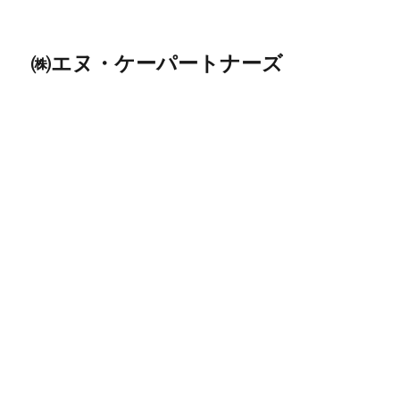
㈱エヌ・ケーパートナーズ