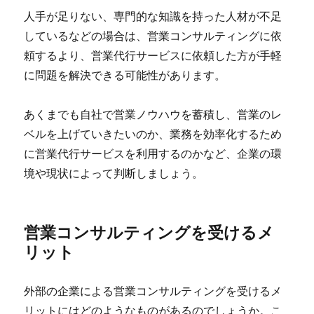
人手が足りない、専門的な知識を持った人材が不足
しているなどの場合は、営業コンサルティングに依
頼するより、営業代行サービスに依頼した方が手軽
に問題を解決できる可能性があります。
あくまでも自社で営業ノウハウを蓄積し、営業のレ
ベルを上げていきたいのか、業務を効率化するため
に営業代行サービスを利用するのかなど、企業の環
境や現状によって判断しましょう。
営業コンサルティングを受けるメ
リット
外部の企業による営業コンサルティングを受けるメ
リットにはどのようなものがあるのでしょうか。こ