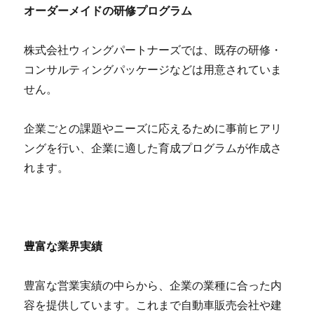
オーダーメイドの研修プログラム
株式会社ウィングパートナーズでは、既存の研修・
コンサルティングパッケージなどは用意されていま
せん。
企業ごとの課題やニーズに応えるために事前ヒアリ
ングを行い、企業に適した育成プログラムが作成さ
れます。
豊富な業界実績
豊富な営業実績の中らから、企業の業種に合った内
容を提供しています。これまで自動車販売会社や建