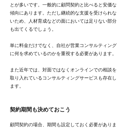
とが多いです。一般的に顧問契約と比べると安価な
傾向にあります。ただし継続的な支援を受けられな
いため、人材育成などの面においては足りない部分
も出てくるでしょう。
単に料金だけでなく、自社が営業コンサルティング
に何を求めているのかを重視する必要があります。
また近年では、対面ではなくオンラインでの相談を
取り入れているコンサルティングサービスも存在し
ます。
契約期間も決めておこう
顧問契約の場合、期間も設定しておく必要がありま