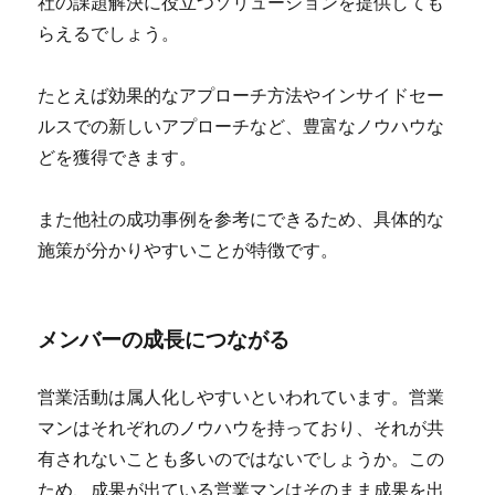
社の課題解決に役立つソリューションを提供しても
らえるでしょう。
たとえば効果的なアプローチ方法やインサイドセー
ルスでの新しいアプローチなど、豊富なノウハウな
どを獲得できます。
また他社の成功事例を参考にできるため、具体的な
施策が分かりやすいことが特徴です。
メンバーの成長につながる
営業活動は属人化しやすいといわれています。営業
マンはそれぞれのノウハウを持っており、それが共
有されないことも多いのではないでしょうか。この
ため、成果が出ている営業マンはそのまま成果を出