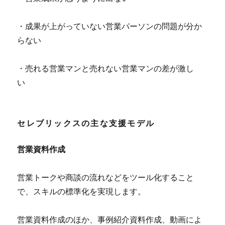
・成果が上がっていない営業パーソンの問題が分か
らない
・売れる営業マンと売れない営業マンの差が激し
い
セレブリックスの主な支援モデル
営業資料作成
営業トークや商談の流れなどをツール化すること
で、スキルの標準化を実現します。
営業資料作成のほか、事例紹介資料作成、動画によ