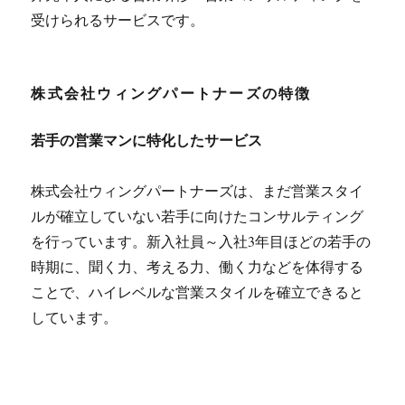
受けられるサービスです。
株式会社ウィングパートナーズの特徴
若手の営業マンに特化したサービス
株式会社ウィングパートナーズは、まだ営業スタイ
ルが確立していない若手に向けたコンサルティング
を行っています。新入社員～入社3年目ほどの若手の
時期に、聞く力、考える力、働く力などを体得する
ことで、ハイレベルな営業スタイルを確立できると
しています。