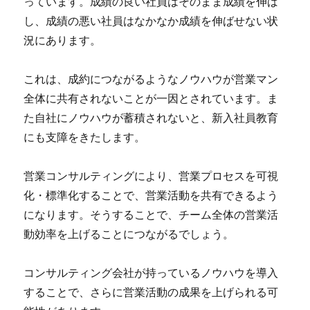
っています。成績の良い社員はそのまま成績を伸ば
し、成績の悪い社員はなかなか成績を伸ばせない状
況にあります。
これは、成約につながるようなノウハウが営業マン
全体に共有されないことが一因とされています。ま
た自社にノウハウが蓄積されないと、新入社員教育
にも支障をきたします。
営業コンサルティングにより、営業プロセスを可視
化・標準化することで、営業活動を共有できるよう
になります。そうすることで、チーム全体の営業活
動効率を上げることにつながるでしょう。
コンサルティング会社が持っているノウハウを導入
することで、さらに営業活動の成果を上げられる可