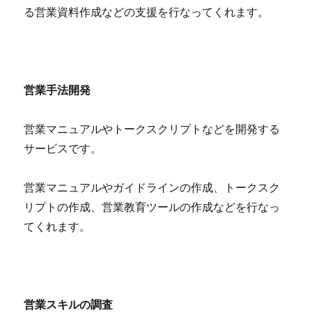
る営業資料作成などの支援を行なってくれます。
営業手法開発
営業マニュアルやトークスクリプトなどを開発する
サービスです。
営業マニュアルやガイドラインの作成、トークスク
リプトの作成、営業教育ツールの作成などを行なっ
てくれます。
営業スキルの調査