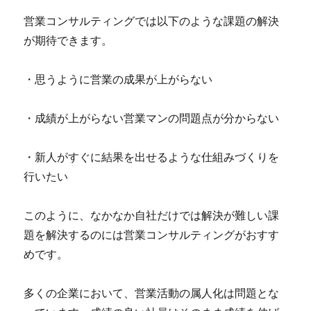
営業コンサルティングでは以下のような課題の解決
が期待できます。
・思うように営業の成果が上がらない
・成績が上がらない営業マンの問題点が分からない
・新人がすぐに結果を出せるような仕組みづくりを
行いたい
このように、なかなか自社だけでは解決が難しい課
題を解決するのには営業コンサルティングがおすす
めです。
多くの企業において、営業活動の属人化は問題とな