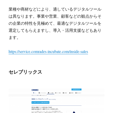
業種や商材などにより、適しているデジタルツール
は異なります。事業や営業、顧客などの観点からそ
の企業の特性を見極めて、最適なデジタルツールを
選定してもらえますし、導入・活用支援などもあり
ます。
https://service.comrades-incubate.com/inside-sales
セレブリックス