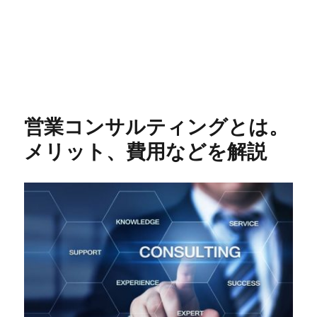
営業コンサルティングとは。
メリット、費用などを解説