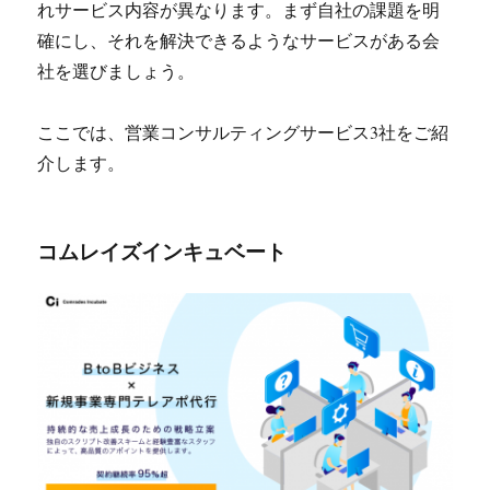
れサービス内容が異なります。まず自社の課題を明
確にし、それを解決できるようなサービスがある会
社を選びましょう。
ここでは、営業コンサルティングサービス3社をご紹
介します。
コムレイズインキュベート