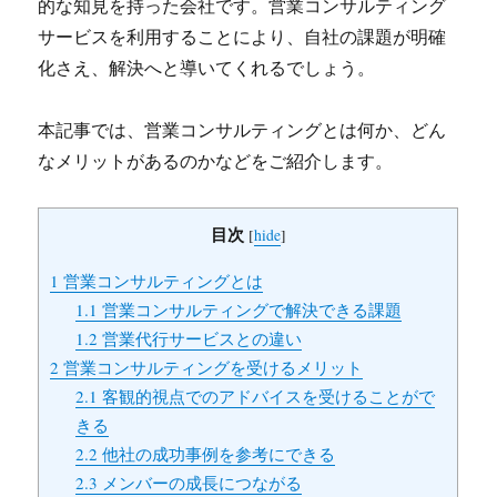
的な知見を持った会社です。営業コンサルティング
サービスを利用することにより、自社の課題が明確
化さえ、解決へと導いてくれるでしょう。
本記事では、営業コンサルティングとは何か、どん
なメリットがあるのかなどをご紹介します。
目次
[
hide
]
1
営業コンサルティングとは
1.1
営業コンサルティングで解決できる課題
1.2
営業代行サービスとの違い
2
営業コンサルティングを受けるメリット
2.1
客観的視点でのアドバイスを受けることがで
きる
2.2
他社の成功事例を参考にできる
2.3
メンバーの成長につながる