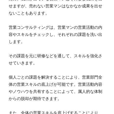
せますが、売れない営業マンはなかなか成果を出せ
ないこともあります。
営業コンサルティングは、営業マンの営業活動の内
容やスキルをチェックし、それぞれの課題を洗い出
します。
その課題を元に研修などを通して、スキルを強化さ
せていきます。
個人ごとの課題を解決することにより、営業部門全
体の営業スキルの底上げが可能です。営業活動内容
やノウハウを共有することによって、属人的な体制
からの脱却が期待できます。
また、全体の営業スキルを底上げすることにより、