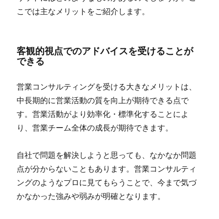
こでは主なメリットをご紹介します。
客観的視点でのアドバイスを受けることが
できる
営業コンサルティングを受ける大きなメリットは、
中長期的に営業活動の質を向上が期待できる点で
す。営業活動がより効率化・標準化することによ
り、営業チーム全体の成長が期待できます。
自社で問題を解決しようと思っても、なかなか問題
点が分からないこともあります。営業コンサルティ
ングのようなプロに見てもらうことで、今まで気づ
かなかった強みや弱みが明確となります。