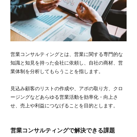
営業コンサルティングとは、営業に関する専門的な
知識と知見を持った会社に依頼し、自社の商材、営
業体制を分析してもらうことを指します。
見込み顧客のリストの作成や、アポの取り方、クロ
ージングなどあらゆる営業活動を効率化・向上さ
せ、売上や利益につなげることを目的とします。
営業コンサルティングで解決できる課題