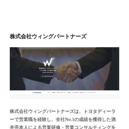
株式会社ウィングパートナーズ
株式会社ウィングパートナーズは、トヨタディーラ
ーで営業職を経験し、全社No.1の成績を獲得した酒
井亮本人による営業研修・営業コンサルティングを