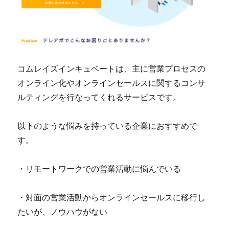
コムレイズインキュベートは、主に営業プロセスの
オンライン化やオンラインセールスに関するコンサ
ルティングを行なってくれるサービスです。
以下のような悩みを持っている企業におすすめで
す。
・リモートワークでの営業活動に悩んでいる
・対面の営業活動からオンラインセールスに移行し
たいが、ノウハウがない