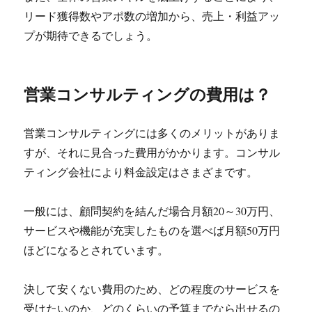
リード獲得数やアポ数の増加から、売上・利益アッ
プが期待できるでしょう。
営業コンサルティングの費用は？
営業コンサルティングには多くのメリットがありま
すが、それに見合った費用がかかります。コンサル
ティング会社により料金設定はさまざまです。
一般には、顧問契約を結んだ場合月額20～30万円、
サービスや機能が充実したものを選べば月額50万円
ほどになるとされています。
決して安くない費用のため、どの程度のサービスを
受けたいのか、どのくらいの予算までなら出せるの