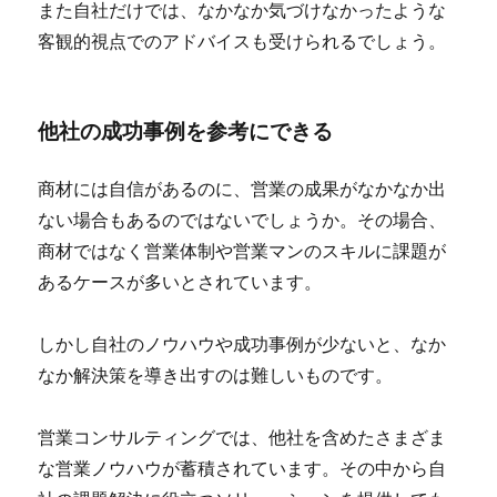
また自社だけでは、なかなか気づけなかったような
客観的視点でのアドバイスも受けられるでしょう。
他社の成功事例を参考にできる
商材には自信があるのに、営業の成果がなかなか出
ない場合もあるのではないでしょうか。その場合、
商材ではなく営業体制や営業マンのスキルに課題が
あるケースが多いとされています。
しかし自社のノウハウや成功事例が少ないと、なか
なか解決策を導き出すのは難しいものです。
営業コンサルティングでは、他社を含めたさまざま
な営業ノウハウが蓄積されています。その中から自