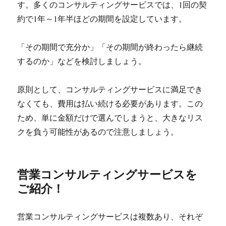
す。多くのコンサルティングサービスでは、1回の契
約で1年～1年半ほどの期間を設定しています。
「その期間で充分か」「その期間が終わったら継続
するのか」などを検討しましょう。
原則として、コンサルティングサービスに満足でき
なくても、費用は払い続ける必要があります。この
ため、単に金額だけで選んでしまうと、大きなリス
クを負う可能性があるので注意しましょう。
営業コンサルティングサービスを
ご紹介！
営業コンサルティングサービスは複数あり、それぞ