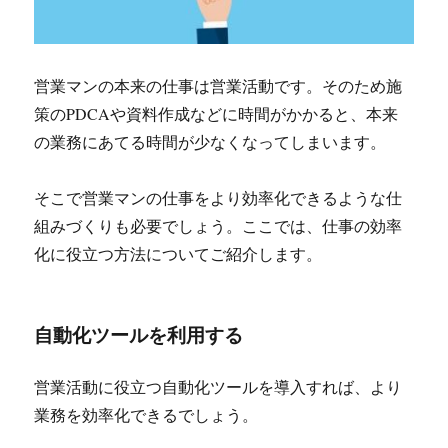
営業マンの本来の仕事は営業活動です。そのため施
策のPDCAや資料作成などに時間がかかると、本来
の業務にあてる時間が少なくなってしまいます。
そこで営業マンの仕事をより効率化できるような仕
組みづくりも必要でしょう。ここでは、仕事の効率
化に役立つ方法についてご紹介します。
自動化ツールを利用する
営業活動に役立つ自動化ツールを導入すれば、より
業務を効率化できるでしょう。