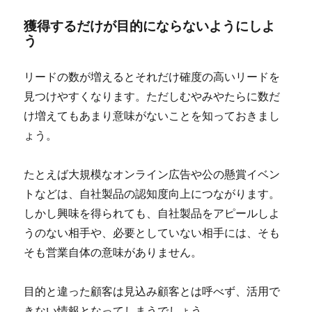
獲得するだけが目的にならないようにしよ
う
リードの数が増えるとそれだけ確度の高いリードを
見つけやすくなります。ただしむやみやたらに数だ
け増えてもあまり意味がないことを知っておきまし
ょう。
たとえば大規模なオンライン広告や公の懸賞イベン
トなどは、自社製品の認知度向上につながります。
しかし興味を得られても、自社製品をアピールしよ
うのない相手や、必要としていない相手には、そも
そも営業自体の意味がありません。
目的と違った顧客は見込み顧客とは呼べず、活用で
きない情報となってしまうでしょう。