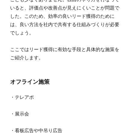
いると、評価点や改善点が見えにくいことが問題で
した。このため、効率の良いリード獲得のために
は、良い方法を社内で共有する仕組みづくりが必要
でしょう。
ここではリード獲得に有効な手段と具体的な施策を
ご紹介します。
オフライン施策
・テレアポ
・展示会
・看板広告や中吊り広告