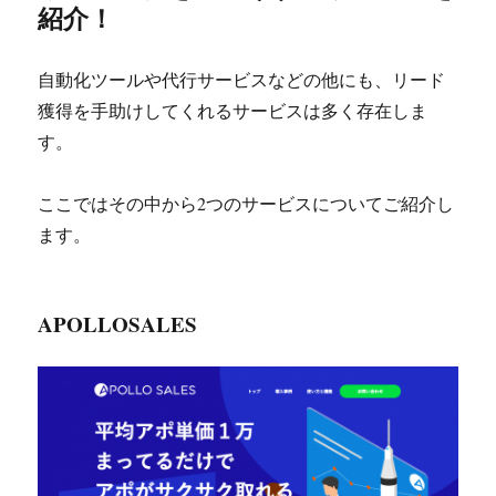
紹介！
自動化ツールや代行サービスなどの他にも、リード
獲得を手助けしてくれるサービスは多く存在しま
す。
ここではその中から2つのサービスについてご紹介し
ます。
APOLLOSALES