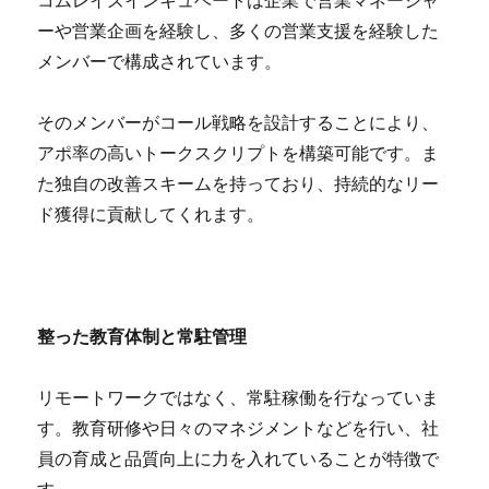
ーや営業企画を経験し、多くの営業支援を経験した
メンバーで構成されています。
そのメンバーがコール戦略を設計することにより、
アポ率の高いトークスクリプトを構築可能です。ま
た独自の改善スキームを持っており、持続的なリー
ド獲得に貢献してくれます。
整った教育体制と常駐管理
リモートワークではなく、常駐稼働を行なっていま
す。教育研修や日々のマネジメントなどを行い、社
員の育成と品質向上に力を入れていることが特徴で
す。