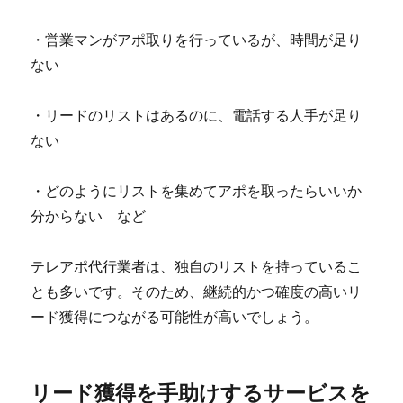
・営業マンがアポ取りを行っているが、時間が足り
ない
・リードのリストはあるのに、電話する人手が足り
ない
・どのようにリストを集めてアポを取ったらいいか
分からない など
テレアポ代行業者は、独自のリストを持っているこ
とも多いです。そのため、継続的かつ確度の高いリ
ード獲得につながる可能性が高いでしょう。
リード獲得を手助けするサービスを