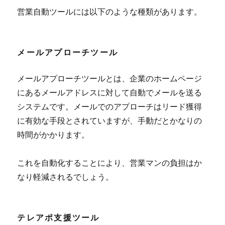
営業自動ツールには以下のような種類があります。
メールアプローチツール
メールアプローチツールとは、企業のホームページ
にあるメールアドレスに対して自動でメールを送る
システムです。メールでのアプローチはリード獲得
に有効な手段とされていますが、手動だとかなりの
時間がかかります。
これを自動化することにより、営業マンの負担はか
なり軽減されるでしょう。
テレアポ支援ツール