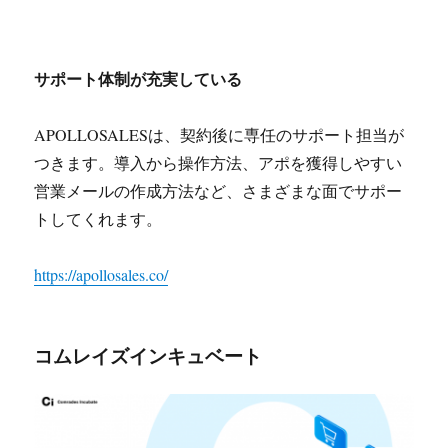
サポート体制が充実している
APOLLOSALESは、契約後に専任のサポート担当が
つきます。導入から操作方法、アポを獲得しやすい
営業メールの作成方法など、さまざまな面でサポー
トしてくれます。
https://apollosales.co/
コムレイズインキュベート