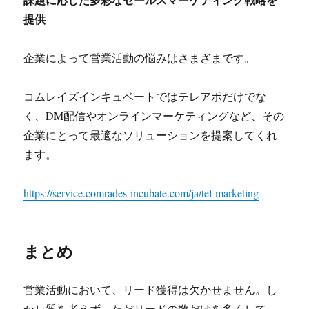
提供
企業によって営業活動の悩みはさまざまです。
コムレイズインキュベートではテレアポだけでな
く、DM配信やオンラインマーケティングなど、その
企業にとって最適なソリューションを提案してくれ
ます。
https://service.comrades-incubate.com/ja/tel-marketing
まとめ
営業活動において、リード獲得は欠かせません。し
かし質を考えず、ただリードの数だけを多くして