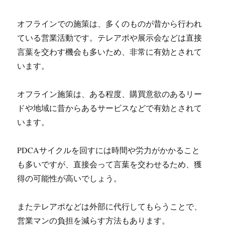
オフラインでの施策は、多くのものが昔から行われ
ている営業活動です。テレアポや展示会などは直接
言葉を交わす機会も多いため、非常に有効とされて
います。
オフライン施策は、ある程度、購買意欲のあるリー
ドや地域に昔からあるサービスなどで有効とされて
います。
PDCAサイクルを回すには時間や労力がかかること
も多いですが、直接会って言葉を交わせるため、獲
得の可能性が高いでしょう。
またテレアポなどは外部に代行してもらうことで、
営業マンの負担を減らす方法もあります。