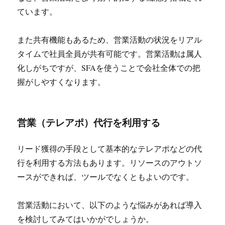
ています。
また共有機能もあるため、営業活動の状況をリアル
タイムで社員全員が共有可能です。営業活動は属人
化しがちですが、SFAを使うことで会社全体での把
握がしやすくなります。
営業（テレアポ）代行を利用する
リード獲得の手段として基本的なテレアポなどの代
行を利用する方法もあります。リソースのアウトソ
ースができれば、ツールでなくともよいのです。
営業活動において、以下のような悩みがあれば導入
を検討してみてはいかがでしょうか。