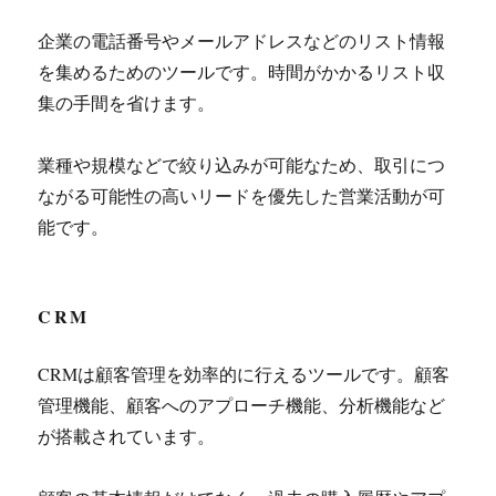
企業の電話番号やメールアドレスなどのリスト情報
を集めるためのツールです。時間がかかるリスト収
集の手間を省けます。
業種や規模などで絞り込みが可能なため、取引につ
ながる可能性の高いリードを優先した営業活動が可
能です。
CRM
CRMは顧客管理を効率的に行えるツールです。顧客
管理機能、顧客へのアプローチ機能、分析機能など
が搭載されています。