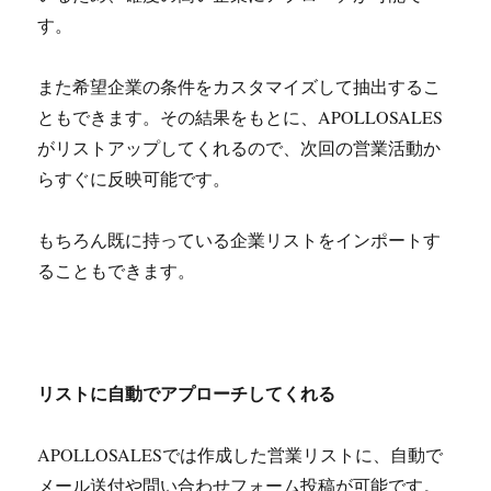
す。
また希望企業の条件をカスタマイズして抽出するこ
ともできます。その結果をもとに、APOLLOSALES
がリストアップしてくれるので、次回の営業活動か
らすぐに反映可能です。
もちろん既に持っている企業リストをインポートす
ることもできます。
リストに自動でアプローチしてくれる
APOLLOSALESでは作成した営業リストに、自動で
メール送付や問い合わせフォーム投稿が可能です。