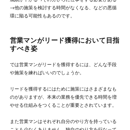
→他の施策を検討する時間がなくなる、などの悪循
環に陥る可能性もあるのです。
営業マンがリード獲得において目指
すべき姿
では営業マンがリードを獲得するには、どんな手段
や施策を練ればいいのでしょうか。
リードを獲得するにはために施策にはさまざまなも
のがありますが、本来の業務を優先できる時間を増
やせる仕組みをつくることが重要とされています。
また営業マンはそれぞれ自分のやり方を持っている
ことも少なくありません。独自のやり方を行なって