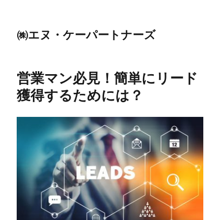
㈱エヌ・ケーパートナーズ
営業マン必見！簡単にリード
獲得するためには？