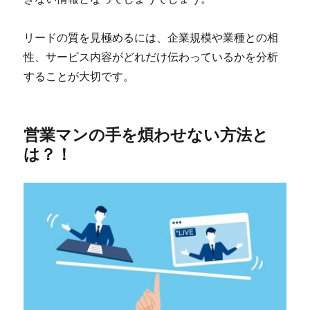
リードの質を見極めるには、企業規模や業種との相
性、サービス内容がどれだけ伝わっているかを分析
することが大切です。
営業マンの手を煩わせない方法と
は？！