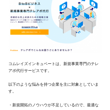
コムレイズインキュベートは、新規事業専門のテレ
アポ代行サービスです。
以下のような悩みを持つ企業を主に対象としていま
す。
・新規開拓のノウハウが不足しているので、最適な