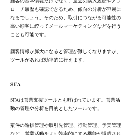
顧客の基本情報だけでなく、過去の購入履歴やアプ
ローチ履歴も確認できるため、傾向の分析が容易に
なるでしょう。そのため、取引につながる可能性の
高い顧客に絞ってメールマーケティングなどを行う
ことも可能です。
顧客情報が膨大になると管理が難しくなりますが、
ツールがあれば効率的に行えます。
SFA
SFAは営業支援ツールとも呼ばれています。営業活
動の管理や分析を目的としたツールです。
案件の進捗管理や取引先管理、行動管理、予実管理
など、営業活動をより効率的にする機能が搭載され