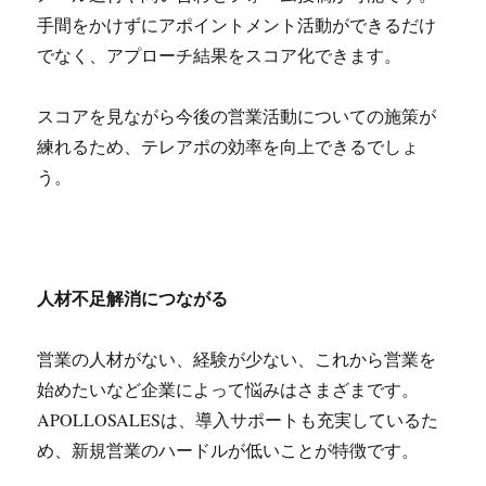
手間をかけずにアポイントメント活動ができるだけ
でなく、アプローチ結果をスコア化できます。
スコアを見ながら今後の営業活動についての施策が
練れるため、テレアポの効率を向上できるでしょ
う。
人材不足解消につながる
営業の人材がない、経験が少ない、これから営業を
始めたいなど企業によって悩みはさまざまです。
APOLLOSALESは、導入サポートも充実しているた
め、新規営業のハードルが低いことが特徴です。