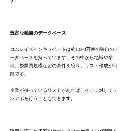
豊富な独自のデータベース
コムレイズインキュベートは約1,000万件の独自のデ
ータベースを持っています。その中から地域や業
種、授業員規模などの条件を絞り、リスト作成が可
能です。
企業が持っているリストがあれば、そこに対してテ
レアポを行うこともできます。
課題に応じた多彩なセールスマーケティング戦略を