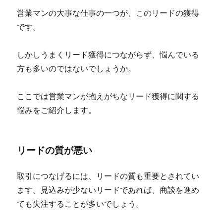
営業マンの大事な仕事の一つが、このリードの獲得
です。
しかしうまくリード獲得につながらず、悩んでいる
方も多いのではないでしょうか。
ここでは営業マンが抱えがちなリード獲得に関する
悩みをご紹介します。
リードの質が悪い
取引につなげるには、リードの質も重要とされてい
ます。見込みが少ないリードであれば、商談を進め
ても失注することが多いでしょう。