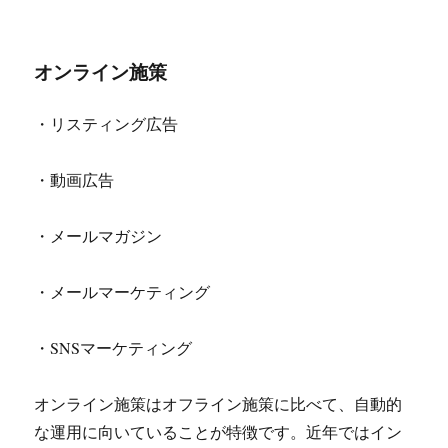
オンライン施策
・リスティング広告
・動画広告
・メールマガジン
・メールマーケティング
・SNSマーケティング
オンライン施策はオフライン施策に比べて、自動的
な運用に向いていることが特徴です。近年ではイン