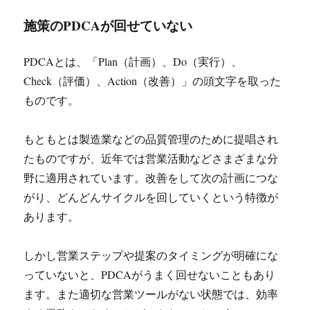
施策のPDCAが回せていない
PDCAとは、「Plan（計画）、Do（実行）、
Check（評価）、Action（改善）」の頭文字を取った
ものです。
もともとは製造業などの品質管理のために提唱され
たものですが、近年では営業活動などさまざまな分
野に適用されています。改善をして次の計画につな
がり、どんどんサイクルを回していくという特徴が
あります。
しかし営業ステップや提案のタイミングが明確にな
っていないと、PDCAがうまく回せないこともあり
ます。また適切な営業ツールがない状態では、効率