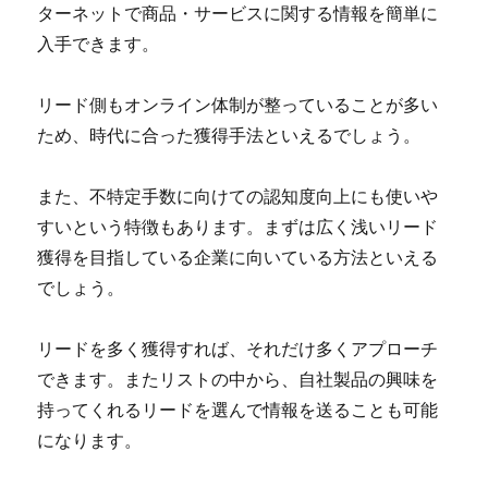
ターネットで商品・サービスに関する情報を簡単に
入手できます。
リード側もオンライン体制が整っていることが多い
ため、時代に合った獲得手法といえるでしょう。
また、不特定手数に向けての認知度向上にも使いや
すいという特徴もあります。まずは広く浅いリード
獲得を目指している企業に向いている方法といえる
でしょう。
リードを多く獲得すれば、それだけ多くアプローチ
できます。またリストの中から、自社製品の興味を
持ってくれるリードを選んで情報を送ることも可能
になります。