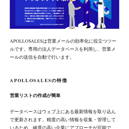
APOLLOSALESは営業メールの効率化に役立つツー
ルです。専用の法人データベースを利用し、営業メ
ールの送信を自動で行います。
APOLLOSALESの特徴
営業リストの作成が簡単
データベースはウェブ上にある最新情報を取り込ん
で更新されます。精度の高い情報を収集・管理して
いるため、確度の高い企業にアプローチが可能で