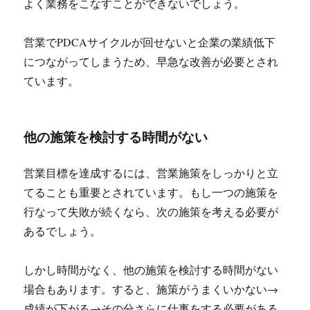
よく業務をこなすことができないでしょう。
営業でPDCAサイクルが回せないと企業の業績低下
につながってしまうため、早急な改善が必要とされ
ています。
他の施策を検討する時間がない
営業目標を達成するには、営業施策をしっかりと立
てることも重要とされています。もし一つの施策を
行なって失敗が続くなら、次の施策を考える必要が
あるでしょう。
しかし時間がなく、他の施策を検討する時間がない
場合もあります。すると、施策がうまくいかない→
成績が下がる→その分さらに仕事をする必要がある