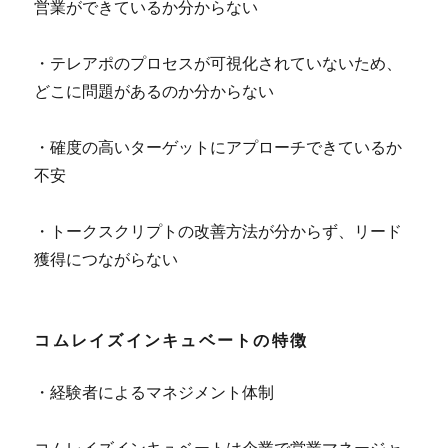
営業ができているか分からない
・テレアポのプロセスが可視化されていないため、
どこに問題があるのか分からない
・確度の高いターゲットにアプローチできているか
不安
・トークスクリプトの改善方法が分からず、リード
獲得につながらない
コムレイズインキュベートの特徴
・経験者によるマネジメント体制
コムレイズインキュベートは企業で営業マネージャ