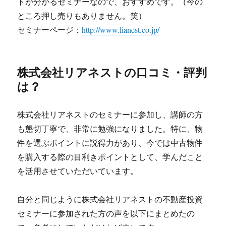
トが分かるセミナーなので、おすすめです。（今の
ところ押し売りもありません。笑）
セミナーページ：
http://www.lianest.co.jp/
株式会社リアネストの口コミ・評判
は？
株式会社リアネストのセミナーに参加し、講師の方
も懇切丁寧で、非常に勉強になりました。特に、物
件を選ぶポイントに説得力があり、今では中古物件
を購入する際の目利きポイントとして、学んだこと
を活用させていただいています。
自分と同じように株式会社リアネストの不動産投資
セミナーに参加された方の声を以下にまとめたの