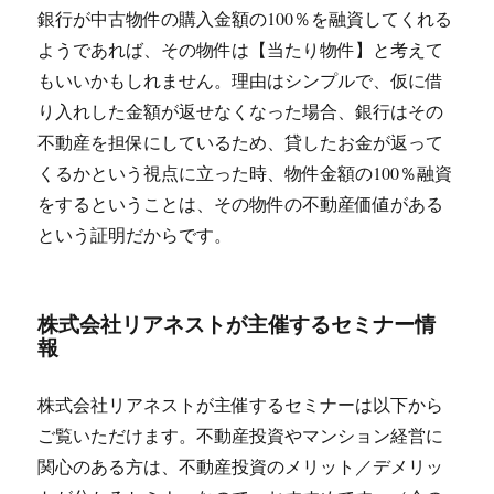
銀行が中古物件の購入金額の100％を融資してくれる
ようであれば、その物件は【当たり物件】と考えて
もいいかもしれません。理由はシンプルで、仮に借
り入れした金額が返せなくなった場合、銀行はその
不動産を担保にしているため、貸したお金が返って
くるかという視点に立った時、物件金額の100％融資
をするということは、その物件の不動産価値がある
という証明だからです。
株式会社リアネストが主催するセミナー情
報
株式会社リアネストが主催するセミナーは以下から
ご覧いただけます。不動産投資やマンション経営に
関心のある方は、不動産投資のメリット／デメリッ