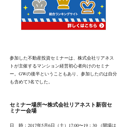
参加した不動産投資セミナーは、株式会社リアネス
トが主催するマンション経営初心者向けのセミナ
ー。GWの後半ということもあり、参加したのは自分
も含めて3名でした。
セミナー場所〜株式会社リアネスト新宿セ
ミナー会場
日 時：2017年5月6日（土）17:00〜19：30 （開場は