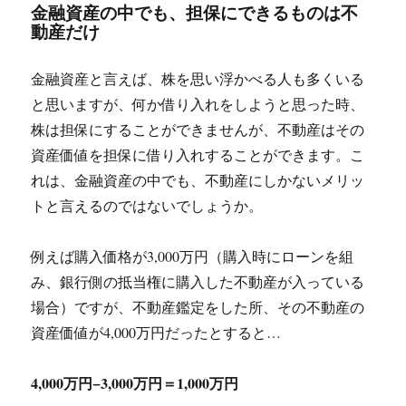
金融資産の中でも、担保にできるものは不
動産だけ
金融資産と言えば、株を思い浮かべる人も多くいる
と思いますが、何か借り入れをしようと思った時、
株は担保にすることができませんが、不動産はその
資産価値を担保に借り入れすることができます。こ
れは、金融資産の中でも、不動産にしかないメリッ
トと言えるのではないでしょうか。
例えば購入価格が3,000万円（購入時にローンを組
み、銀行側の抵当権に購入した不動産が入っている
場合）ですが、不動産鑑定をした所、その不動産の
資産価値が4,000万円だったとすると…
4,000万円−3,000万円＝1,000万円