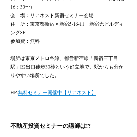
16：30〜）
会 場：リアネスト新宿セミナー会場
住 所：東京都新宿区新宿5-16-11 新宿光ビルディ
ング8F
参加費：無料
場所は東京メトロ各線、都営新宿線「新宿三丁目
駅」E2出口徒歩30秒という好立地で、駅からも分か
りやすい場所でした。
HP:
無料セミナー開催中【リアネスト】
不動産投資セミナーの講師は!?