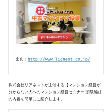
出典：
http://www.lianest.co.jp/
株式会社リアネストが主催する【マンション経営が
分からない人へのマンション経営セミナー(初級編)】
の内容を簡単にご紹介します。