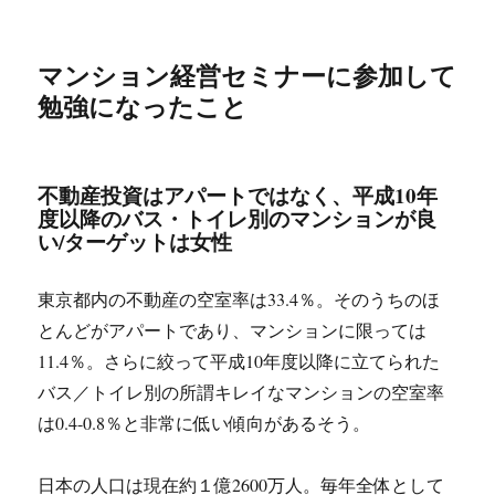
マンション経営セミナーに参加して
勉強になったこと
不動産投資はアパートではなく、平成10年
度以降のバス・トイレ別のマンションが良
い/ターゲットは女性
東京都内の不動産の空室率は33.4％。そのうちのほ
とんどがアパートであり、マンションに限っては
11.4％。さらに絞って平成10年度以降に立てられた
バス／トイレ別の所謂キレイなマンションの空室率
は0.4-0.8％と非常に低い傾向があるそう。
日本の人口は現在約１億2600万人。毎年全体として