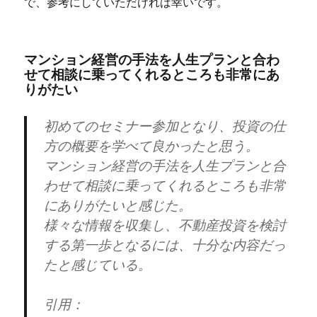
で、参考にしていただければ幸いです。
マンション経営の手法を人生プランと合わ
せて相談に乗ってくれるところも非常にあ
りがたい
初めてのセミナー参加となり、投資の仕
方の概要を学べて良かったと思う。
マンション経営の手法を人生プランと合
わせて相談に乗ってくれるところも非常
にありがたいと感じた。
様々な情報を収集し、不動産投資を検討
する第一歩となるには、十分な内容だっ
たと感じている。
引用：