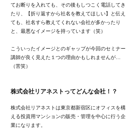
てお断りを入れても、その後もしつこく電話してき
たり、【折り返すから社名を教えてほしい】と伝え
ても、社名すら教えてくれない会社が多かったり
と、最悪なイメージを持っています（笑）
こういったイメージとのギャップが今回のセミナー
講師が良く見えた１つの理由かもしれませんが…
（苦笑）
株式会社リアネストってどんな会社！？
株式会社リアネストは東京都新宿区にオフィスを構
える投資用マンションの販売・管理を中心に行う企
業になります。