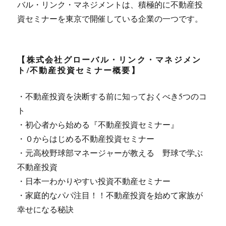
バル・リンク・マネジメントは、積極的に不動産投
資セミナーを東京で開催している企業の一つです。
【株式会社グローバル・リンク・マネジメン
ト/不動産投資セミナー概要】
・不動産投資を決断する前に知っておくべき5つのコ
ト
・初心者から始める『不動産投資セミナー』
・０からはじめる不動産投資セミナー
・元高校野球部マネージャーが教える 野球で学ぶ
不動産投資
・日本一わかりやすい投資不動産セミナー
・家庭的なパパ注目！！不動産投資を始めて家族が
幸せになる秘訣