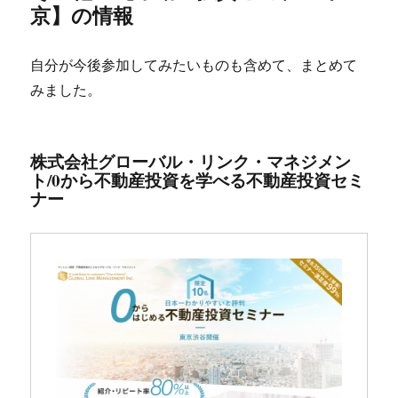
京】の情報
自分が今後参加してみたいものも含めて、まとめて
みました。
株式会社グローバル・リンク・マネジメン
ト/0から不動産投資を学べる不動産投資セミ
ナー