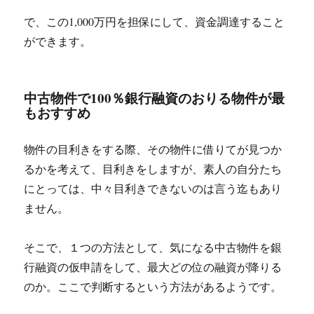
で、この1,000万円を担保にして、資金調達すること
ができます。
中古物件で100％銀行融資のおりる物件が最
もおすすめ
物件の目利きをする際、その物件に借りてが見つか
るかを考えて、目利きをしますが、素人の自分たち
にとっては、中々目利きできないのは言う迄もあり
ません。
そこで、１つの方法として、気になる中古物件を銀
行融資の仮申請をして、最大どの位の融資が降りる
のか。ここで判断するという方法があるようです。