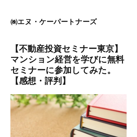
㈱エヌ・ケーパートナーズ
【不動産投資セミナー東京】
マンション経営を学びに無料
セミナーに参加してみた。
【感想・評判】