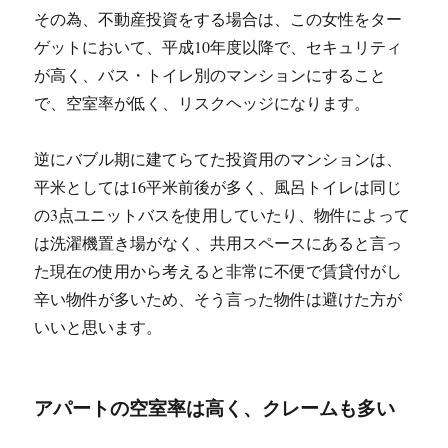
その為、不動産投資をする場合は、この女性をター
ゲットにおいて、平成10年度以降で、セキュリティ
が高く、バス・トイレ別のマンションにすること
で、空室率が低く、リスクヘッジになります。
逆にバブル期に建てらてた投資用のマンションは、
平米としては16平米前後が多く、風呂トイレは同じ
の3点ユニットバスを使用していたり、物件によって
は洗濯機置き場がなく、共用スペースにあると言っ
た現在の使用から考えると非常に不便で賃貸付がし
辛い物件が多いため、そう言った物件は避けた方が
いいと思います。
アパートの空室率は高く、クレームも多い