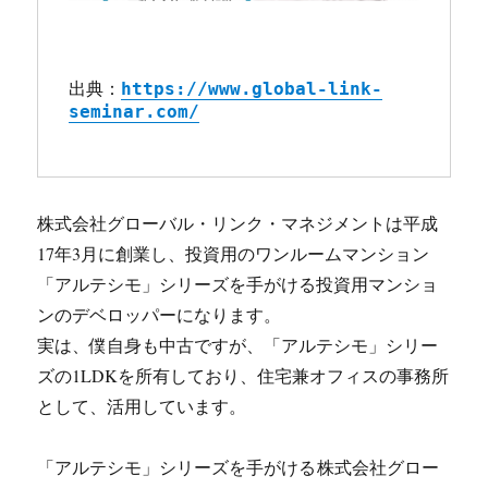
出典：
https://www.global-link-
seminar.com/
株式会社グローバル・リンク・マネジメントは平成
17年3月に創業し、投資用のワンルームマンション
「アルテシモ」シリーズを手がける投資用マンショ
ンのデベロッパーになります。
実は、僕自身も中古ですが、「アルテシモ」シリー
ズの1LDKを所有しており、住宅兼オフィスの事務所
として、活用しています。
「アルテシモ」シリーズを手がける
株式会社グロー