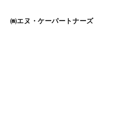
㈱エヌ・ケーパートナーズ