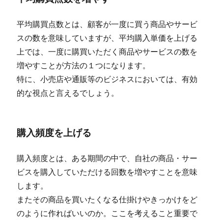
平均購買点数とは、顧客が一度に買う商品やサービ
スの数を意味していますが、平均購入単価を上げる
上では、一度に購買いただく商品やサービスの数を
増やすことが方法の１つになります。
特に、小売店や通販等のビジネスにおいては、有効
的な視点と言えるでしょう。
購入頻度を上げる
購入頻度とは、ある期間の中で、自社の商品・サー
ビスを購入していただける回数を増やすことを意味
します。
またその商品を買いたくなる仕掛けやきっかけをど
のように作ればいいのか。ここを考えること重要で