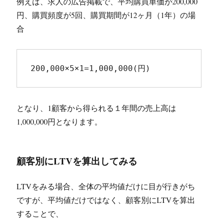
例えば、求人の広告掲載で、平均購買単価が200,000
円、購買頻度が5回、購買期間が12ヶ月（1年）の場
合
200,000×5×1=1,000,000(円)
となり、1顧客から得られる１年間の売上高は
1,000,000円となります。
顧客別にLTVを算出してみる
LTVをみる場合、全体の平均値だけに目が行きがち
ですが、平均値だけではなく、顧客別にLTVを算出
することで、