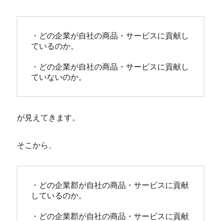
・どの企業が自社の商品・サービスに貢献し
ているのか。

・どの企業が自社の商品・サービスに貢献し
ていないのか。
が見えてきます。
そこから、
・どの企業郡が自社の商品・サービスに貢献
しているのか。

・どの企業郡が自社の商品・サービスに貢献