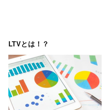
LTVとは！？