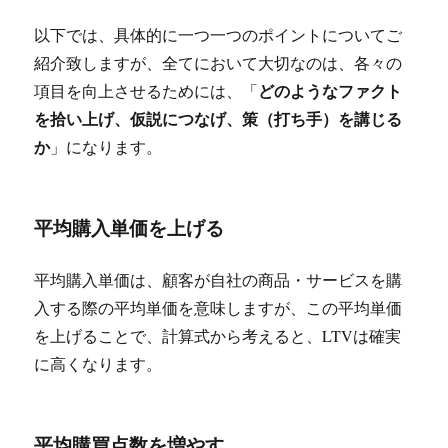
以下では、具体的に一つ一つのポイントについてご
紹介致しますが、全てにおいて大切なのは、各々の
どのようなファクト
項目を向上させるためには、「
を拾い上げ、仮説につなげ、策（打ち手）を講じる
か
」になります。
平均購入単価を上げる
平均購入単価は、顧客が自社の商品・サービスを購
入する際の平均単価を意味しますが、この平均単価
を上げることで、計算式から考えると、LTVは確実
に高くなります。
平均購買点数を増やす