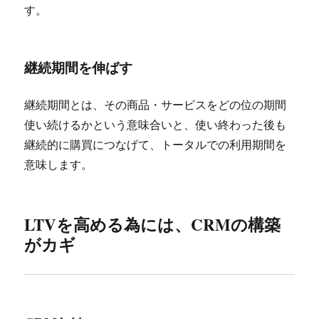
す。
継続期間を伸ばす
継続期間とは、その商品・サービスをどの位の期間
使い続けるかという意味合いと、使い終わった後も
継続的に購買につなげて、トータルでの利用期間を
意味します。
LTVを高める為には、CRMの構築
がカギ