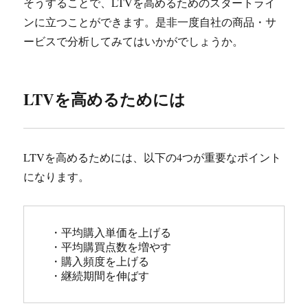
そうすることで、LTVを高めるためのスタートライ
ンに立つことができます。是非一度自社の商品・サ
ービスで分析してみてはいかがでしょうか。
LTVを高めるためには
LTVを高めるためには、以下の4つが重要なポイント
になります。
 ・平均購入単価を上げる

 ・平均購買点数を増やす

 ・購入頻度を上げる

 ・継続期間を伸ばす