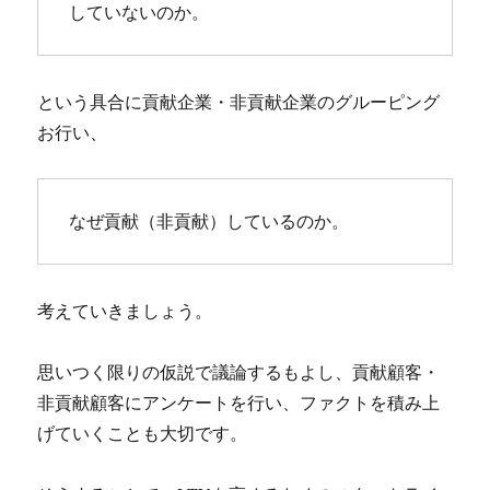
していないのか。
という具合に貢献企業・非貢献企業のグルーピング
お行い、
なぜ貢献（非貢献）しているのか。
考えていきましょう。
思いつく限りの仮説で議論するもよし、貢献顧客・
非貢献顧客にアンケートを行い、ファクトを積み上
げていくことも大切です。