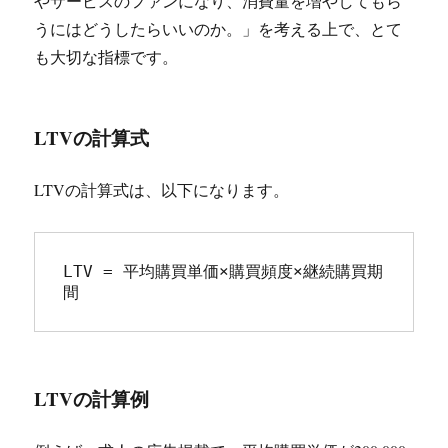
やサービスのファンになり、消費量を増やしてもら
うにはどうしたらいいのか。」を考える上で、とて
も大切な指標です。
LTVの計算式
LTVの計算式は、以下になります。
LTV = 平均購買単価×購買頻度×継続購買期
間
LTVの計算例