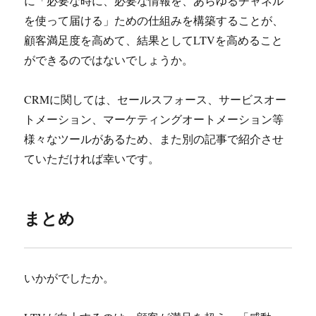
に「必要な時に、必要な情報を、あらゆるチャネル
を使って届ける」ための仕組みを構築することが、
顧客満足度を高めて、結果としてLTVを高めること
ができるのではないでしょうか。
CRMに関しては、セールスフォース、サービスオー
トメーション、マーケティングオートメーション等
様々なツールがあるため、また別の記事で紹介させ
ていただければ幸いです。
まとめ
いかがでしたか。