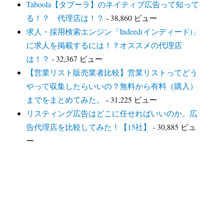
Taboola【タブーラ】のネイティブ広告って知って
る！？ 代理店は！？
- 38,860 ビュー
求人・採用検索エンジン「Indeed(インディード)」
に求人を掲載するには！？オススメの代理店
は！？
- 32,367 ビュー
【営業リスト販売業者比較】営業リストってどう
やって収集したらいいの？無料から有料（購入）
までをまとめてみた。
- 31,225 ビュー
リスティング広告はどこに任せればいいのか。広
告代理店を比較してみた！【15社】
- 30,885 ビュ
ー