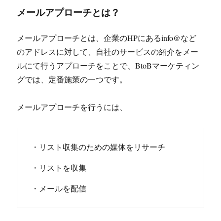
メールアプローチとは？
メールアプローチとは、企業のHPにあるinfo@など
のアドレスに対して、自社のサービスの紹介をメー
ルにて行うアプローチをことで、BtoBマーケティン
グでは、定番施策の一つです。
メールアプローチを行うには、
・リスト収集のための媒体をリサーチ

・リストを収集

・メールを配信