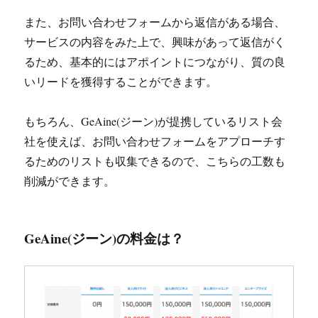
また、お問い合わせフォームから返信がある場合、
サービスの内容をみた上で、興味があって返信がく
るため、基本的にはアポイントにつながり、質の良
いリードを獲得することができます。
もちろん、GeAine(ジーン)が提携しているリスト会
社を使えば、お問い合わせフォームをアプローチす
るためのリストも収集できるので、こちらの工数も
削減ができます。
GeAine(ジーン)の料金は？