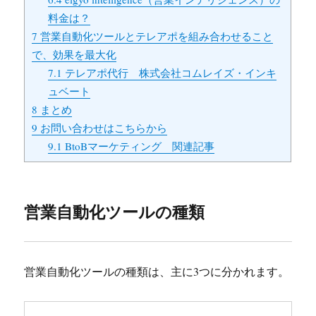
料金は？
7
営業自動化ツールとテレアポを組み合わせること
で、効果を最大化
7.1
テレアポ代行 株式会社コムレイズ・インキ
ュベート
8
まとめ
9
お問い合わせはこちらから
9.1
BtoBマーケティング 関連記事
営業自動化ツールの種類
営業自動化ツールの種類は、主に3つに分かれます。