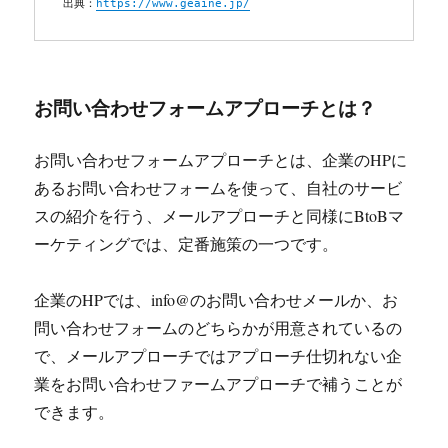
出典：
https://www.geaine.jp/
お問い合わせフォームアプローチとは？
お問い合わせフォームアプローチとは、企業のHPに
あるお問い合わせフォームを使って、自社のサービ
スの紹介を行う、メールアプローチと同様にBtoBマ
ーケティングでは、定番施策の一つです。
企業のHPでは、info@のお問い合わせメールか、お
問い合わせフォームのどちらかが用意されているの
で、メールアプローチではアプローチ仕切れない企
業をお問い合わせファームアプローチで補うことが
できます。