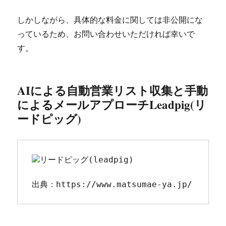
しかしながら、具体的な料金に関しては非公開にな
っているため、お問い合わせいただければ幸いで
す。
AIによる自動営業リスト収集と手動
によるメールアプローチLeadpig(リ
ードピッグ)
出典：https://www.matsumae-ya.jp/