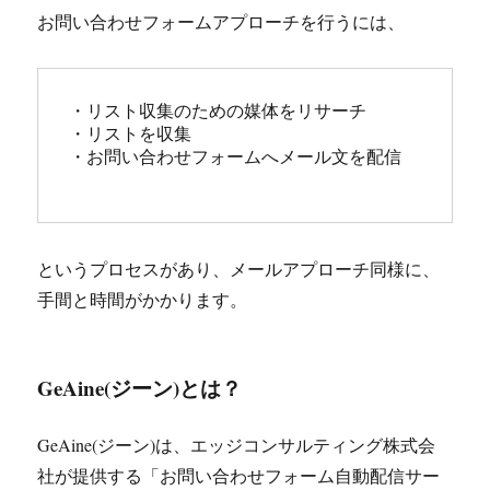
お問い合わせフォームアプローチを行うには、
・リスト収集のための媒体をリサーチ

・リストを収集

・お問い合わせフォームへメール文を配信

というプロセスがあり、メールアプローチ同様に、
手間と時間がかかります。
GeAine(ジーン)とは？
GeAine(ジーン)は、エッジコンサルティング株式会
社が提供する「お問い合わせフォーム自動配信サー