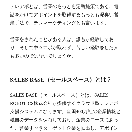
テレアポとは、営業のもっとも定番施策である、電
話をかけてアポイントを取得するもっとも泥臭い営
業手法で、テレマーケティングとも言います。
営業をされたことがある人は、誰もが経験してお
り、そして中々アポが取れず、苦しい経験をした人
も多いのではないでしょうか。
SALES BASE（セールスベース）とは？
SALES BASE（セールスベース）とは、SALES
ROBOTICS株式会社が提供するクラウド型テレアポ
支援システムになります。全国400万社の企業情報と
独自のデータを保有しており、企業のニーズにあっ
た、営業すべきターゲット企業を抽出し、アポイン