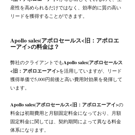
産性を高められるだけではなく、効率的に質の高い
リードを獲得することができます。
Apollo sales(アポロセールス<旧：アポロエ
ーアイ>
の料金は？
Apollo sales(アポロセールス
弊社のクライアントでも
<旧：アポロエーアイ>
を活用していますが、リード
獲得単価で5,000円前後と高い費用対効果を発揮して
います。
Apollo sales(アポロセールス<旧：アポロエーアイ>
の
料金は初期費用と月額固定料金になっており、月額
固定料金に関しては、契約期間によって異なる料金
体系になります。