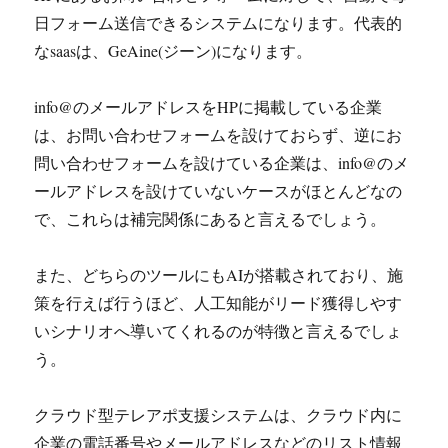
日フォーム送信できるシステムになります。代表的
なsaasは、GeAine(ジーン)になります。
info@のメールアドレスをHPに掲載している企業
は、お問い合わせフォームを設けておらず、逆にお
問い合わせフォームを設けている企業は、info@のメ
ールアドレスを設けていないケースがほとんどなの
で、これらは補完関係にあると言えるでしょう。
また、どちらのツールにもAIが搭載されており、施
策を行えば行うほど、人工知能がリード獲得しやす
いシナリオへ導いてくれるのが特徴と言えるでしょ
う。
クラウド型テレアポ支援システムは、クラウド内に
企業の電話番号やメールアドレスなどのリスト情報