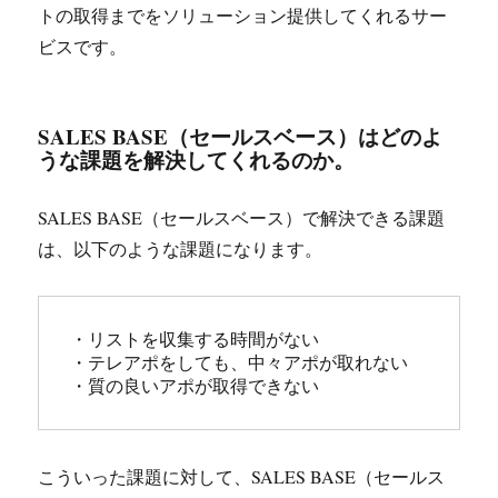
トの取得までをソリューション提供してくれるサー
ビスです。
SALES BASE（セールスベース）はどのよ
うな課題を解決してくれるのか。
SALES BASE（セールスベース）で解決できる課題
は、以下のような課題になります。
・リストを収集する時間がない

・テレアポをしても、中々アポが取れない

・質の良いアポが取得できない
こういった課題に対して、SALES BASE（セールス