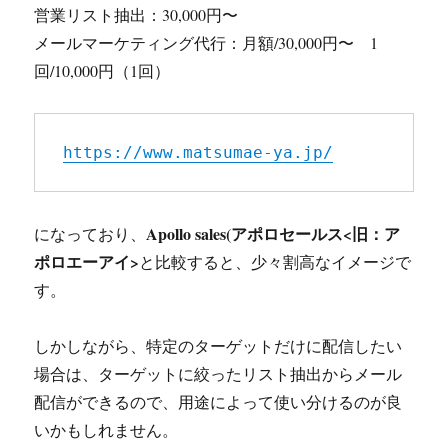
営業リスト抽出：30,000円〜
メールマーケティング代行：月額/30,000円〜 1
回/10,000円（1回）
https://www.matsumae-ya.jp/
Apollo sales(アポロセールス<旧：ア
になっており、
ポロエーアイ>
と比較すると、少々割高なイメージで
す。
しかしながら、特定のターゲットだけに配信したい
場合は、ターゲットに絞ったリスト抽出からメール
配信ができるので、用途によって使い分けるのが良
いかもしれません。