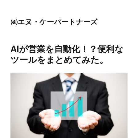
㈱エヌ・ケーパートナーズ
AIが営業を自動化！？便利な
ツールをまとめてみた。