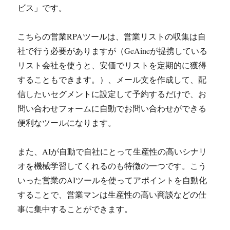
ビス」です。
こちらの営業RPAツールは、営業リストの収集は自
社で行う必要がありますが（GeAineが提携している
リスト会社を使うと、安価でリストを定期的に獲得
することもできます。）、メール文を作成して、配
信したいセグメントに設定して予約するだけで、お
問い合わせフォームに自動でお問い合わせができる
便利なツールになります。
また、AIが自動で自社にとって生産性の高いシナリ
オを機械学習してくれるのも特徴の一つです。こう
いった営業のAIツールを使ってアポイントを自動化
することで、営業マンは生産性の高い商談などの仕
事に集中することができます。