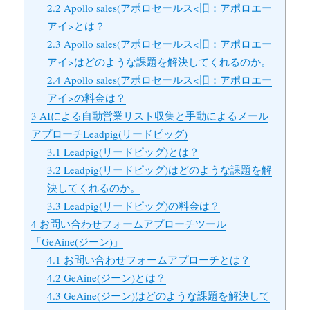
2.2
Apollo sales(アポロセールス<旧：アポロエー
アイ>とは？
2.3
Apollo sales(アポロセールス<旧：アポロエー
アイ>はどのような課題を解決してくれるのか。
2.4
Apollo sales(アポロセールス<旧：アポロエー
アイ>の料金は？
3
AIによる自動営業リスト収集と手動によるメール
アプローチLeadpig(リードピッグ)
3.1
Leadpig(リードピッグ)とは？
3.2
Leadpig(リードピッグ)はどのような課題を解
決してくれるのか。
3.3
Leadpig(リードピッグ)の料金は？
4
お問い合わせフォームアプローチツール
「GeAine(ジーン)」
4.1
お問い合わせフォームアプローチとは？
4.2
GeAine(ジーン)とは？
4.3
GeAine(ジーン)はどのような課題を解決して