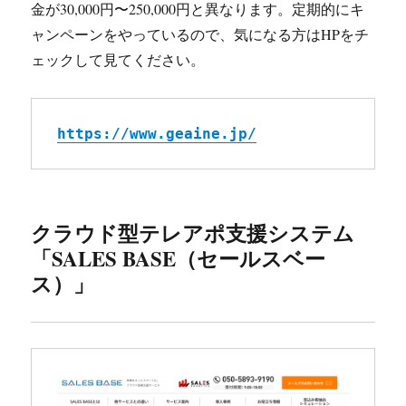
金が30,000円〜250,000円と異なります。定期的にキ
ャンペーンをやっているので、気になる方はHPをチ
ェックして見てください。
https://www.geaine.jp/
クラウド型テレアポ支援システム
「SALES BASE（セールスベー
ス）」