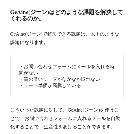
GeAine(ジーン)はどのような課題を解決して
くれるのか。
GeAine(ジーン)で解決できる課題は、以下のような
課題になります。
・お問い合わせフォームにメールを入れる時
間がない

・質の良いリードがなかなか取れない

・リード単価が高騰している
こういった課題に対して、GeAine(ジーン)を使うこ
とで、お問い合わせフォームに入れるメールを自動
化することで、生産性をあげることができます。