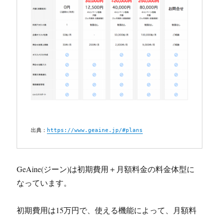
出典：
https://www.geaine.jp/#plans
GeAine(ジーン)は初期費用＋月額料金の料金体型に
なっています。
初期費用は15万円で、使える機能によって、月額料