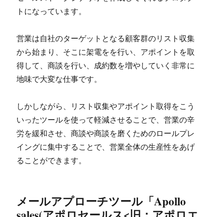
トになっています。
営業は自社のターゲットとなる顧客群のリスト収集
から始まり、そこに架電をを行い、アポイントを取
得して、商談を行い、成約数を増やしていく非常に
地味で大変な仕事です。
しかしながら、リスト収集やアポイント取得をこう
いったツールを使って軽減させることで、営業の辛
労を緩和させ、商談や商談を磨くためのロールプレ
イングに集中することで、営業全体の生産性をあげ
ることができます。
メールアプローチツール「
Apollo
sales(アポロセールス<旧：アポロエ