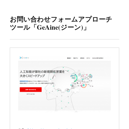
お問い合わせフォームアプローチ
ツール「GeAine(ジーン)」