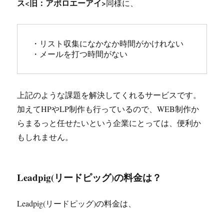
ス<旧：アポロエーアイ>
同様に、
・リスト収集になかなか時間がかけれない

上記のような課題を解決してくれるサービスです。
加えてHPやLP制作も行っているので、WEB制作か
らまるっと任せたいという企業にとっては、便利か
もしれません。
Leadpig(リードピッグ)の料金は？
Leadpig(リードピッグ)の料金は、