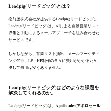
Leadpig(リードピッグ)とは？
松前屋株式会社が提供するLeadpig(リードピッグ)。
Leadpig(リードピッグ)は、AIによる自動営業リスト
収集と手動によるメールアプローチを組み合わせた
サービスです。
しかしながら、営業リスト抽出、メールマーケティ
ング代行、LP・HP制作の各々に費用がかかるため、
決して費用は安くありません。
Leadpig(リードピッグ)はどのような課題を
解決してくれるのか。
Apollo sales(アポロセール
Leadpig(リードピッグ)は、