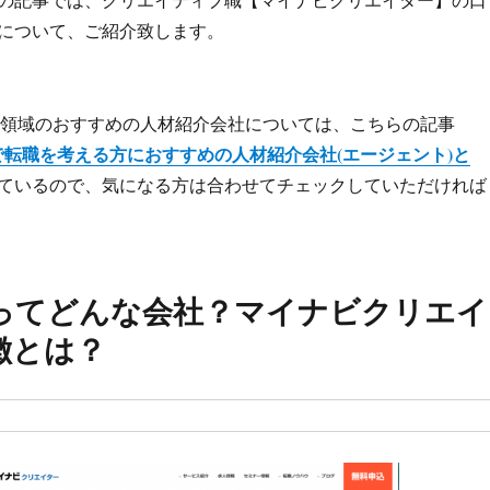
について、ご紹介致します。
ーム領域のおすすめの人材紹介会社については、こちらの記事
界で転職を考える方におすすめの人材紹介会社(エージェント)と
ているので、気になる方は合わせてチェックしていただければ
ってどんな会社？マイナビクリエイ
徴とは？