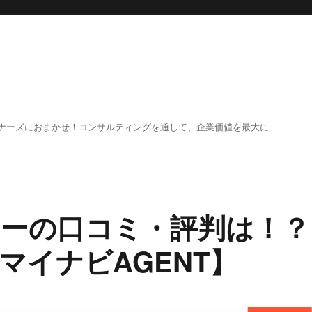
ナーズにおまかせ！コンサルティングを通して、企業価値を最大に
ーの口コミ・評判は！？
マイナビAGENT】