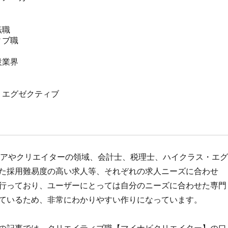
ジニアやクリエイターの領域、会計士、税理士、ハイクラス・エグ
た採用難易度の高い求人等、それぞれの求人ニーズに合わせ
行っており、ユーザーにとっては自分のニーズに合わせた専門
ているため、非常にわかりやすい作りになっています。
の記事では、クリエイティブ職【マイナビクリエイター】の口